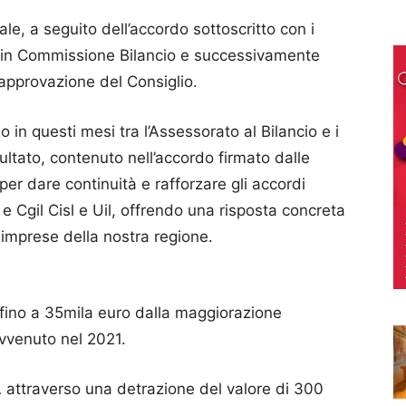
le, a seguito dell’accordo sottoscritto con i
e in Commissione Bilancio e successivamente
’approvazione del Consiglio.
 in questi mesi tra l’Assessorato al Bilancio e i
sultato, contenuto nell’accordo firmato dalle
ti per dare continuità e rafforzare gli accordi
 Cgil Cisl e Uil, offrendo una risposta concreta
 imprese della nostra regione.
i fino a 35mila euro dalla maggiorazione
avvenuto nel 2021.
attraverso una detrazione del valore di 300