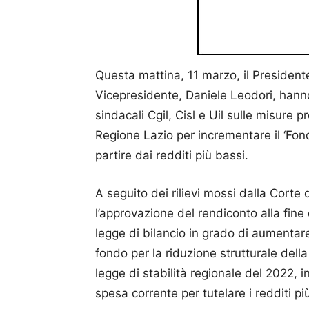
Questa mattina, 11 marzo, il Presidente
Vicepresidente, Daniele Leodori, hanno
sindacali Cgil, Cisl e Uil sulle misure 
Regione Lazio per incrementare il ‘Fondo
partire dai redditi più bassi.
A seguito dei rilievi mossi dalla Corte
l’approvazione del rendiconto alla fin
legge di bilancio in grado di aumentare 
fondo per la riduzione strutturale della
legge di stabilità regionale del 2022,
spesa corrente per tutelare i redditi pi