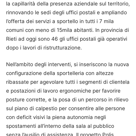
la capillarità della presenza aziendale sul territorio,
rinnovando le sedi degli uffici postali e ampliando
l’offerta dei servizi a sportello in tutti i 7 mila
comuni con meno di 15mila abitanti. In provincia di
Rieti ad oggi sono 46 gli uffici postali già operativi
dopo i lavori di ristrutturazione.
Nell’ambito degli interventi, si inseriscono la nuova
configurazione della sportelleria con altezze
ribassate per agevolare tutti i segmenti di clientela
e postazioni di lavoro ergonomiche per favorire
posture corrette, e la posa di un percorso in rilievo
sul piano di calpestio per consentire alle persone
con deficit visivi la piena autonomia negli
spostamenti all’interno della sala al pubblico
senza l’ausilio di assistenza. Il progetto Polis