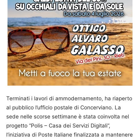
Terminati i lavori di ammodernamento, ha riaperto
al pubblico l’ufficio postale di Concerviano. La
sede nelle scorse settimane è stata coinvolta nel
progetto “Polis – Casa dei Servizi Digitali”,
l’iniziativa di Poste Italiane finalizzata a mantenere