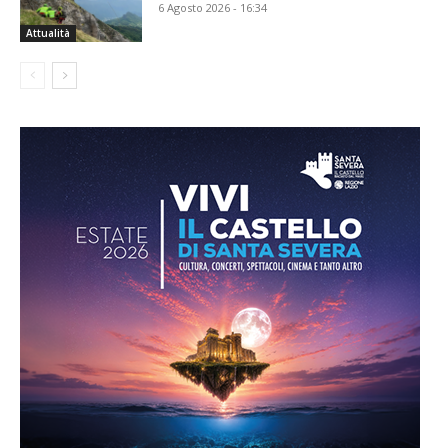
6 Agosto 2026 - 16:34
Attualità