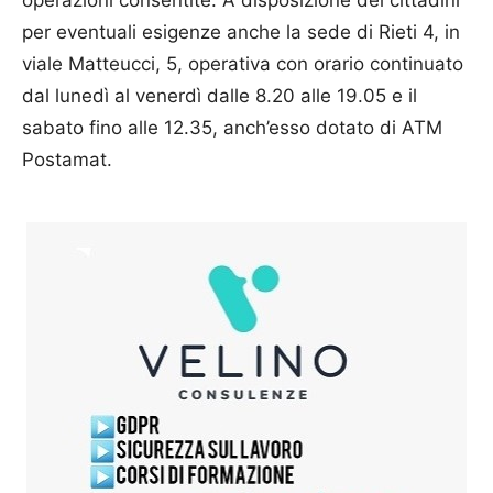
per eventuali esigenze anche la sede di Rieti 4, in
viale Matteucci, 5, operativa con orario continuato
dal lunedì al venerdì dalle 8.20 alle 19.05 e il
sabato fino alle 12.35, anch’esso dotato di ATM
Postamat.