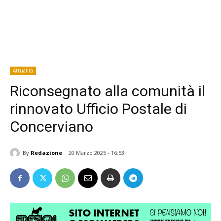
Attualità
Riconsegnato alla comunità il
rinnovato Ufficio Postale di
Concerviano
By
Redazione
20 Marzo 2025 - 16:53