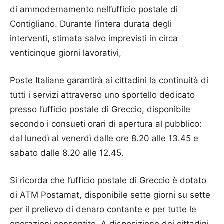
di ammodernamento nell’ufficio postale di
Contigliano. Durante l’intera durata degli
interventi, stimata salvo imprevisti in circa
venticinque giorni lavorativi,
Poste Italiane garantirà ai cittadini la continuità di
tutti i servizi attraverso uno sportello dedicato
presso l’ufficio postale di Greccio, disponibile
secondo i consueti orari di apertura al pubblico:
dal lunedì al venerdì dalle ore 8.20 alle 13.45 e
sabato dalle 8.20 alle 12.45.
Si ricorda che l’ufficio postale di Greccio è dotato
di ATM Postamat, disponibile sette giorni su sette
per il prelievo di denaro contante e per tutte le
operazioni consentite. A disposizione dei cittadini