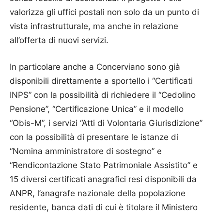
valorizza gli uffici postali non solo da un punto di
vista infrastrutturale, ma anche in relazione
all’offerta di nuovi servizi.
In particolare anche a Concerviano sono già
disponibili direttamente a sportello i “Certificati
INPS” con la possibilità di richiedere il “Cedolino
Pensione”, “Certificazione Unica” e il modello
“Obis-M”, i servizi “Atti di Volontaria Giurisdizione”
con la possibilità di presentare le istanze di
“Nomina amministratore di sostegno” e
“Rendicontazione Stato Patrimoniale Assistito” e
15 diversi certificati anagrafici resi disponibili da
ANPR, l’anagrafe nazionale della popolazione
residente, banca dati di cui è titolare il Ministero