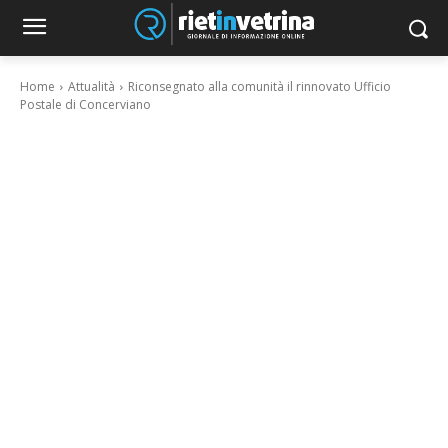
Home
Attualità
Riconsegnato alla comunità il rinnovato Ufficio
Postale di Concerviano