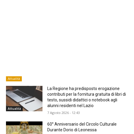
Attualità
La Regione ha predisposto erogazione
contributi per la fornitura gratuita di libri di
testo, sussidi didattici o notebook agli
alunni residenti nel Lazio
Attualità
7 Agosto 2026 - 12:43
60° Anniversario del Circolo Culturale
Durante Dorio di Leonessa