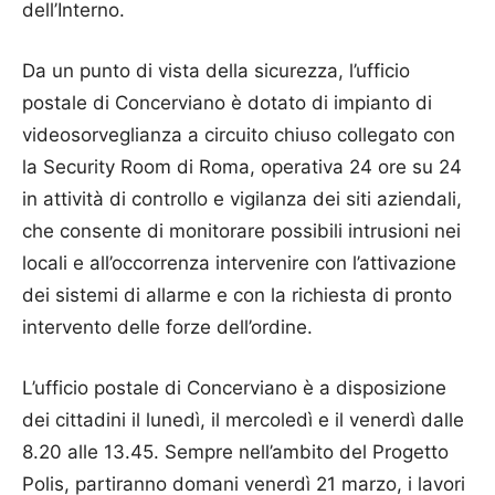
dell’Interno.
Da un punto di vista della sicurezza, l’ufficio
postale di Concerviano è dotato di impianto di
videosorveglianza a circuito chiuso collegato con
la Security Room di Roma, operativa 24 ore su 24
in attività di controllo e vigilanza dei siti aziendali,
che consente di monitorare possibili intrusioni nei
locali e all’occorrenza intervenire con l’attivazione
dei sistemi di allarme e con la richiesta di pronto
intervento delle forze dell’ordine.
L’ufficio postale di Concerviano è a disposizione
dei cittadini il lunedì, il mercoledì e il venerdì dalle
8.20 alle 13.45. Sempre nell’ambito del Progetto
Polis, partiranno domani venerdì 21 marzo, i lavori