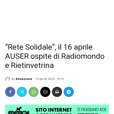
“Rete Solidale”, il 16 aprile
AUSER ospite di Radiomondo
e Rietinvetrina
By
Redazione
15 Aprile 2024 - 19:15