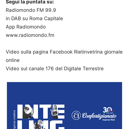
Segui la puntata su:
Radiomondo FM 99.9
in DAB su Roma Capitale
App Radiomondo
www.radiomondo.fm
Video sulla pagina Facebook Rietinvetrina giornale
online
Video sul canale 176 del Digitale Terrestre