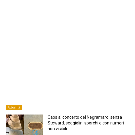
Attualità
Caos al concerto dei Negramaro: senza
Steward, seggiolini sporchi e con numeri
non visibili