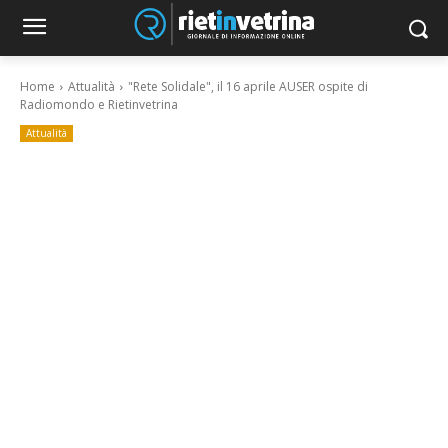
Home
Attualità
"Rete Solidale", il 16 aprile AUSER ospite di
Radiomondo e Rietinvetrina
Attualità