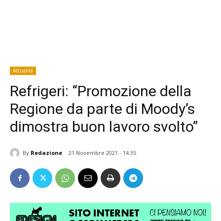
Attualità
Refrigeri: “Promozione della
Regione da parte di Moody’s
dimostra buon lavoro svolto”
By
Redazione
21 Novembre 2021 - 14:35