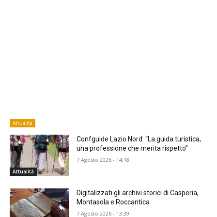
Attualità
Confguide Lazio Nord: “La guida turistica,
una professione che merita rispetto”
7 Agosto 2026 - 14:18
Attualità
Digitalizzati gli archivi storici di Casperia,
Montasola e Roccantica
7 Agosto 2026 - 13:39