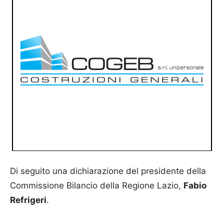
Di seguito una dichiarazione del presidente della
Commissione Bilancio della Regione Lazio,
Fabio
Refrigeri
.