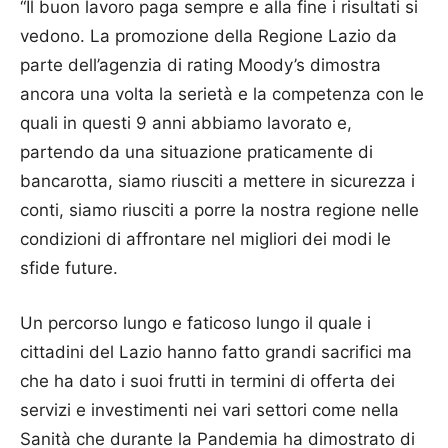
“Il buon lavoro paga sempre e alla fine i risultati si
vedono. La promozione della Regione Lazio da
parte dell’agenzia di rating Moody’s dimostra
ancora una volta la serietà e la competenza con le
quali in questi 9 anni abbiamo lavorato e,
partendo da una situazione praticamente di
bancarotta, siamo riusciti a mettere in sicurezza i
conti, siamo riusciti a porre la nostra regione nelle
condizioni di affrontare nel migliori dei modi le
sfide future.
Un percorso lungo e faticoso lungo il quale i
cittadini del Lazio hanno fatto grandi sacrifici ma
che ha dato i suoi frutti in termini di offerta dei
servizi e investimenti nei vari settori come nella
Sanità che durante la Pandemia ha dimostrato di