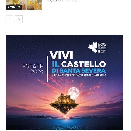
Attualità