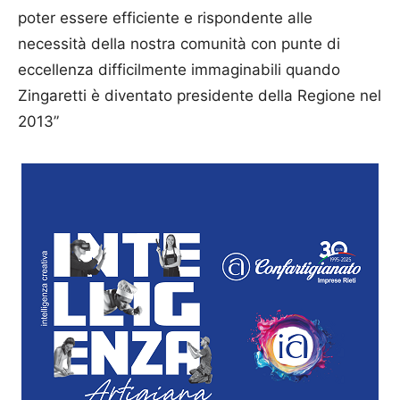
poter essere efficiente e rispondente alle
necessità della nostra comunità con punte di
eccellenza difficilmente immaginabili quando
Zingaretti è diventato presidente della Regione nel
2013”