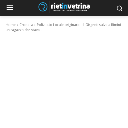
Home
Cronaca
Poliziotto Locale originario di Girgenti salva a Rimini
un ragazzo che stava...