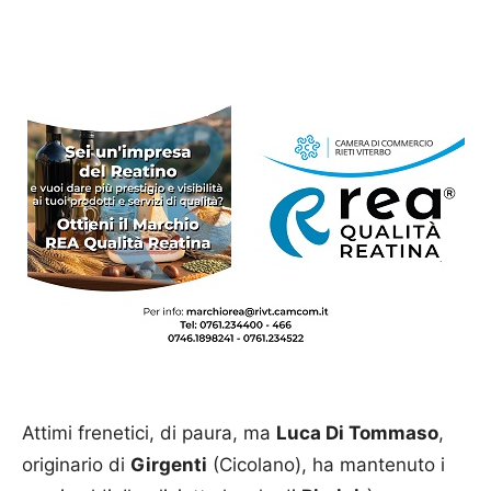
Attimi frenetici, di paura, ma
Luca Di Tommaso
,
originario di
Girgenti
(Cicolano), ha mantenuto i