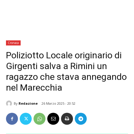
Cronaca
Poliziotto Locale originario di
Girgenti salva a Rimini un
ragazzo che stava annegando
nel Marecchia
By
Redazione
26 Marzo 2025 - 20:52