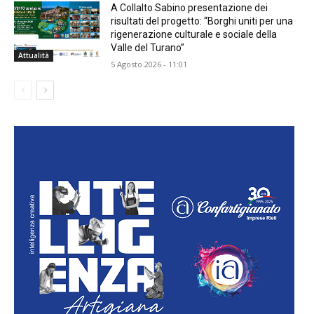
A Collalto Sabino presentazione dei
risultati del progetto: “Borghi uniti per una
rigenerazione culturale e sociale della
Valle del Turano”
Attualità
5 Agosto 2026 - 11:01