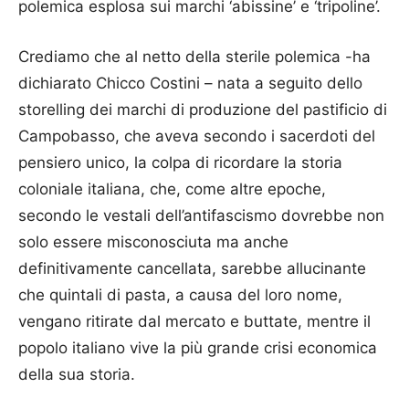
polemica esplosa sui marchi ‘abissine’ e ‘tripoline’.
Crediamo che al netto della sterile polemica -ha
dichiarato Chicco Costini – nata a seguito dello
storelling dei marchi di produzione del pastificio di
Campobasso, che aveva secondo i sacerdoti del
pensiero unico, la colpa di ricordare la storia
coloniale italiana, che, come altre epoche,
secondo le vestali dell’antifascismo dovrebbe non
solo essere misconosciuta ma anche
definitivamente cancellata, sarebbe allucinante
che quintali di pasta, a causa del loro nome,
vengano ritirate dal mercato e buttate, mentre il
popolo italiano vive la più grande crisi economica
della sua storia.