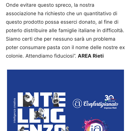
Onde evitare questo spreco, la nostra
associazione ha richiesto che un quantitativo di
questo prodotto possa esserci donato, al fine di
poterlo distribuire alle famiglie italiane in difficoltà.
Siamo certi che per nessuno sarà un problema
poter consumare pasta con il nome delle nostre ex
colonie. Attendiamo fiduciosi”.
AREA Rieti