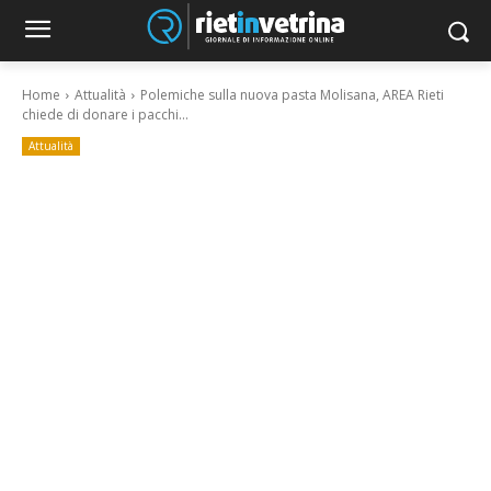
Home
Attualità
Polemiche sulla nuova pasta Molisana, AREA Rieti
chiede di donare i pacchi...
Attualità