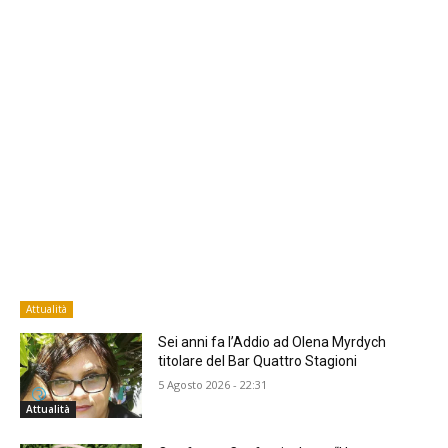
Attualità
Sei anni fa l’Addio ad Olena Myrdych
titolare del Bar Quattro Stagioni
5 Agosto 2026 - 22:31
Attualità