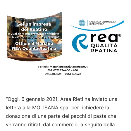
“Oggi, 6 gennaio 2021, Area Rieti ha inviato una
lettera alla MOLISANA spa, per richiedere la
donazione di una parte dei pacchi di pasta che
verranno ritirati dal commercio, a seguito della