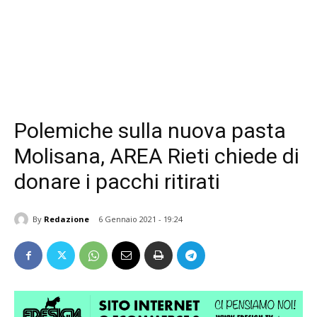
Polemiche sulla nuova pasta
Molisana, AREA Rieti chiede di
donare i pacchi ritirati
By
Redazione
6 Gennaio 2021 - 19:24