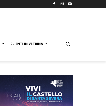
R
CLIENTI IN VETRINA