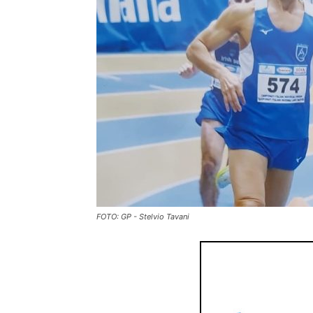
FOTO: GP - Stelvio Tavani