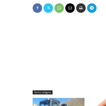
Senza categoria