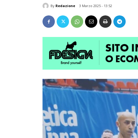
By
Redazione
3 Marzo 2025 - 13:52