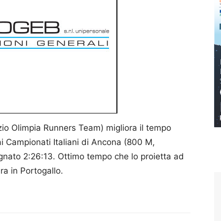
azio Olimpia Runners Team) migliora il tempo
i Campionati Italiani di Ancona (800 M,
gnato 2:26:13. Ottimo tempo che lo proietta ad
ra in Portogallo.