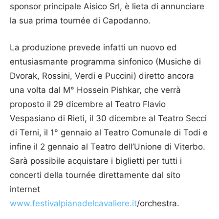
sponsor principale Aisico Srl, è lieta di annunciare
la sua prima tournée di Capodanno.
La produzione prevede infatti un nuovo ed
entusiasmante programma sinfonico (Musiche di
Dvorak, Rossini, Verdi e Puccini) diretto ancora
una volta dal M° Hossein Pishkar, che verrà
proposto il 29 dicembre al Teatro Flavio
Vespasiano di Rieti, il 30 dicembre al Teatro Secci
di Terni, il 1° gennaio al Teatro Comunale di Todi e
infine il 2 gennaio al Teatro dell’Unione di Viterbo.
Sarà possibile acquistare i biglietti per tutti i
concerti della tournée direttamente dal sito
internet
www.festivalpianadelcavaliere.it
/orchestra.