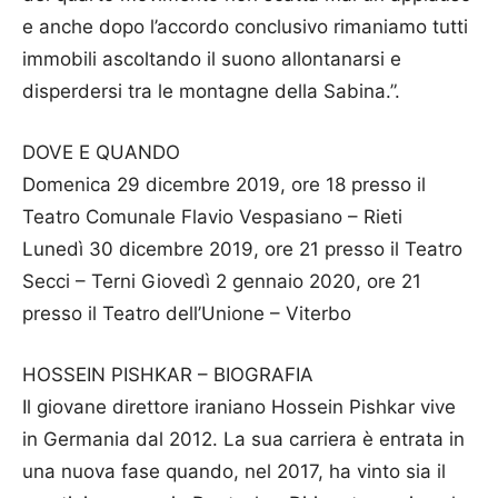
e anche dopo l’accordo conclusivo rimaniamo tutti
immobili ascoltando il suono allontanarsi e
disperdersi tra le montagne della Sabina.”.
DOVE E QUANDO
Domenica 29 dicembre 2019, ore 18 presso il
Teatro Comunale Flavio Vespasiano – Rieti
Lunedì 30 dicembre 2019, ore 21 presso il Teatro
Secci – Terni Giovedì 2 gennaio 2020, ore 21
presso il Teatro dell’Unione – Viterbo
HOSSEIN PISHKAR – BIOGRAFIA
Il giovane direttore iraniano Hossein Pishkar vive
in Germania dal 2012. La sua carriera è entrata in
una nuova fase quando, nel 2017, ha vinto sia il