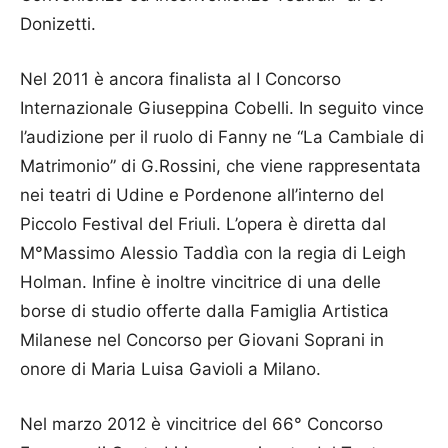
Donizetti.
Nel 2011 è ancora finalista al I Concorso
Internazionale Giuseppina Cobelli. In seguito vince
l’audizione per il ruolo di Fanny ne “La Cambiale di
Matrimonio” di G.Rossini, che viene rappresentata
nei teatri di Udine e Pordenone all’interno del
Piccolo Festival del Friuli. L’opera è diretta dal
M°Massimo Alessio Taddìa con la regia di Leigh
Holman. Infine è inoltre vincitrice di una delle
borse di studio offerte dalla Famiglia Artistica
Milanese nel Concorso per Giovani Soprani in
onore di Maria Luisa Gavioli a Milano.
Nel marzo 2012 è vincitrice del 66° Concorso