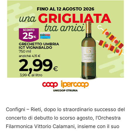
Configni – Rieti, dopo lo straordinario successo del
concerto di debutto lo scorso agosto, l’Orchestra
Filarmonica Vittorio Calamani, insieme con il suo