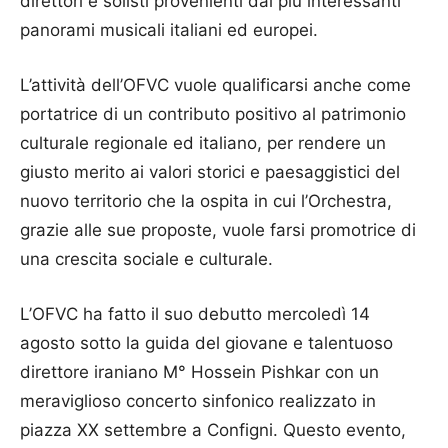
direttori e solisti provenienti dai più interessanti
panorami musicali italiani ed europei.
L’attività dell’OFVC vuole qualificarsi anche come
portatrice di un contributo positivo al patrimonio
culturale regionale ed italiano, per rendere un
giusto merito ai valori storici e paesaggistici del
nuovo territorio che la ospita in cui l’Orchestra,
grazie alle sue proposte, vuole farsi promotrice di
una crescita sociale e culturale.
L’OFVC ha fatto il suo debutto mercoledì 14
agosto sotto la guida del giovane e talentuoso
direttore iraniano M° Hossein Pishkar con un
meraviglioso concerto sinfonico realizzato in
piazza XX settembre a Configni. Questo evento,