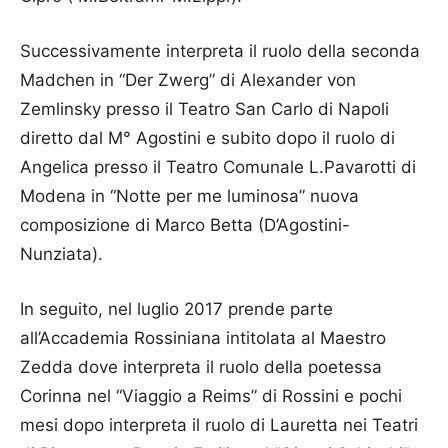
Successivamente interpreta il ruolo della seconda
Madchen in “Der Zwerg” di Alexander von
Zemlinsky presso il Teatro San Carlo di Napoli
diretto dal M° Agostini e subito dopo il ruolo di
Angelica presso il Teatro Comunale L.Pavarotti di
Modena in “Notte per me luminosa” nuova
composizione di Marco Betta (D’Agostini-
Nunziata).
In seguito, nel luglio 2017 prende parte
all’Accademia Rossiniana intitolata al Maestro
Zedda dove interpreta il ruolo della poetessa
Corinna nel “Viaggio a Reims” di Rossini e pochi
mesi dopo interpreta il ruolo di Lauretta nei Teatri