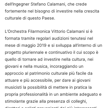
dell’Ingegner Stefano Calamani, che crede
fortemente nel bisogno di investire nella crescita
culturale di questo Paese.
L’Orchestra Filarmonica Vittorio Calamani si è
formata tramite regolari audizioni tenutesi nel
mese di maggio 2019 e si sviluppa all’interno di un
progetto pluriennale e continuativo il cui scopo è
quello di tornare ad investire nella cultura, nei
giovani e nella musica, incoraggiando un
approccio al patrimonio culturale più facile da
attuare e più accessibile, per dare ai giovani
musicisti la possibilità di mettere in pratica la
propria professionalità in un ambiente adeguato e
stimolante grazie alla presenza di colleghi,