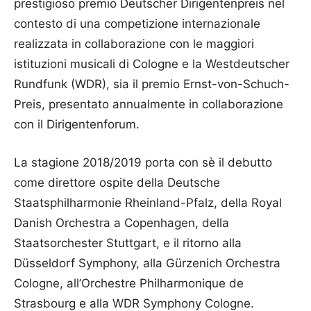
prestigioso premio Deutscher Dirigentenpreis nel
contesto di una competizione internazionale
realizzata in collaborazione con le maggiori
istituzioni musicali di Cologne e la Westdeutscher
Rundfunk (WDR), sia il premio Ernst-von-Schuch-
Preis, presentato annualmente in collaborazione
con il Dirigentenforum.
La stagione 2018/2019 porta con sè il debutto
come direttore ospite della Deutsche
Staatsphilharmonie Rheinland-Pfalz, della Royal
Danish Orchestra a Copenhagen, della
Staatsorchester Stuttgart, e il ritorno alla
Düsseldorf Symphony, alla Gürzenich Orchestra
Cologne, all’Orchestre Philharmonique de
Strasbourg e alla WDR Symphony Cologne.