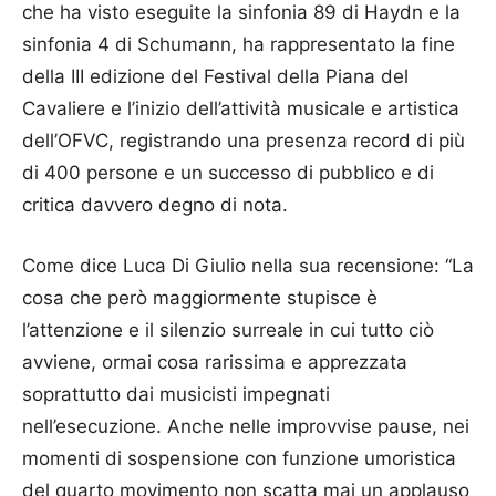
che ha visto eseguite la sinfonia 89 di Haydn e la
sinfonia 4 di Schumann, ha rappresentato la fine
della III edizione del Festival della Piana del
Cavaliere e l’inizio dell’attività musicale e artistica
dell’OFVC, registrando una presenza record di più
di 400 persone e un successo di pubblico e di
critica davvero degno di nota.
Come dice Luca Di Giulio nella sua recensione: “La
cosa che però maggiormente stupisce è
l’attenzione e il silenzio surreale in cui tutto ciò
avviene, ormai cosa rarissima e apprezzata
soprattutto dai musicisti impegnati
nell’esecuzione. Anche nelle improvvise pause, nei
momenti di sospensione con funzione umoristica
del quarto movimento non scatta mai un applauso