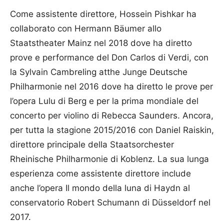
Come assistente direttore, Hossein Pishkar ha
collaborato con Hermann Bäumer allo
Staatstheater Mainz nel 2018 dove ha diretto
prove e performance del Don Carlos di Verdi, con
la Sylvain Cambreling atthe Junge Deutsche
Philharmonie nel 2016 dove ha diretto le prove per
l’opera Lulu di Berg e per la prima mondiale del
concerto per violino di Rebecca Saunders. Ancora,
per tutta la stagione 2015/2016 con Daniel Raiskin,
direttore principale della Staatsorchester
Rheinische Philharmonie di Koblenz. La sua lunga
esperienza come assistente direttore include
anche l’opera Il mondo della luna di Haydn al
conservatorio Robert Schumann di Düsseldorf nel
2017.