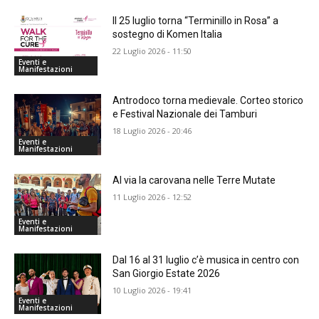
Il 25 luglio torna “Terminillo in Rosa” a
sostegno di Komen Italia
22 Luglio 2026 - 11:50
Eventi e
Manifestazioni
Antrodoco torna medievale. Corteo storico
e Festival Nazionale dei Tamburi
18 Luglio 2026 - 20:46
Eventi e
Manifestazioni
Al via la carovana nelle Terre Mutate
11 Luglio 2026 - 12:52
Eventi e
Manifestazioni
Dal 16 al 31 luglio c’è musica in centro con
San Giorgio Estate 2026
10 Luglio 2026 - 19:41
Eventi e
Manifestazioni