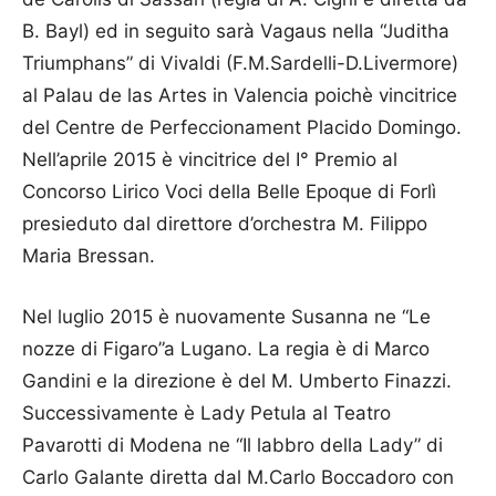
B. Bayl) ed in seguito sarà Vagaus nella “Juditha
Triumphans” di Vivaldi (F.M.Sardelli-D.Livermore)
al Palau de las Artes in Valencia poichè vincitrice
del Centre de Perfeccionament Placido Domingo.
Nell’aprile 2015 è vincitrice del I° Premio al
Concorso Lirico Voci della Belle Epoque di Forlì
presieduto dal direttore d’orchestra M. Filippo
Maria Bressan.
Nel luglio 2015 è nuovamente Susanna ne “Le
nozze di Figaro”a Lugano. La regia è di Marco
Gandini e la direzione è del M. Umberto Finazzi.
Successivamente è Lady Petula al Teatro
Pavarotti di Modena ne “Il labbro della Lady” di
Carlo Galante diretta dal M.Carlo Boccadoro con