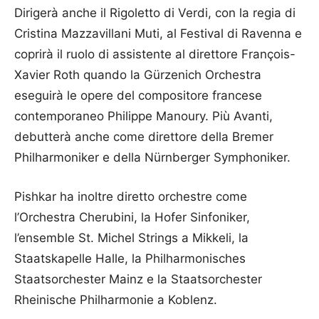
Dirigerà anche il Rigoletto di Verdi, con la regia di
Cristina Mazzavillani Muti, al Festival di Ravenna e
coprirà il ruolo di assistente al direttore François-
Xavier Roth quando la Gürzenich Orchestra
eseguirà le opere del compositore francese
contemporaneo Philippe Manoury. Più Avanti,
debutterà anche come direttore della Bremer
Philharmoniker e della Nürnberger Symphoniker.
Pishkar ha inoltre diretto orchestre come
l’Orchestra Cherubini, la Hofer Sinfoniker,
l’ensemble St. Michel Strings a Mikkeli, la
Staatskapelle Halle, la Philharmonisches
Staatsorchester Mainz e la Staatsorchester
Rheinische Philharmonie a Koblenz.