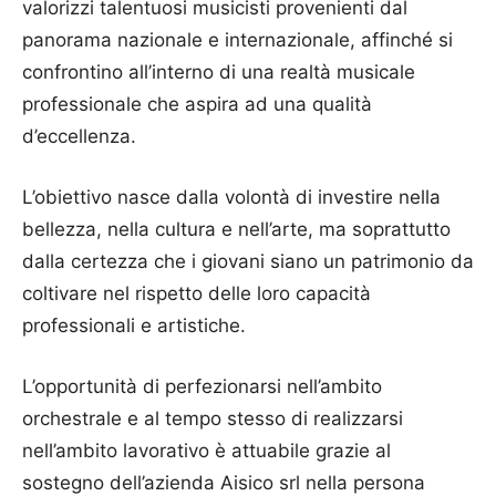
valorizzi talentuosi musicisti provenienti dal
panorama nazionale e internazionale, affinché si
confrontino all’interno di una realtà musicale
professionale che aspira ad una qualità
d’eccellenza.
L’obiettivo nasce dalla volontà di investire nella
bellezza, nella cultura e nell’arte, ma soprattutto
dalla certezza che i giovani siano un patrimonio da
coltivare nel rispetto delle loro capacità
professionali e artistiche.
L’opportunità di perfezionarsi nell’ambito
orchestrale e al tempo stesso di realizzarsi
nell’ambito lavorativo è attuabile grazie al
sostegno dell’azienda Aisico srl nella persona