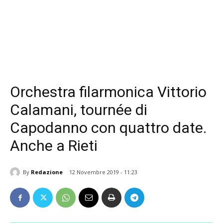
Orchestra filarmonica Vittorio
Calamani, tournée di
Capodanno con quattro date.
Anche a Rieti
By
Redazione
12 Novembre 2019 - 11:23