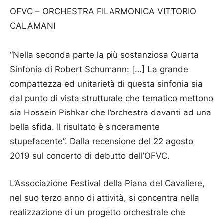
OFVC – ORCHESTRA FILARMONICA VITTORIO
CALAMANI
“Nella seconda parte la più sostanziosa Quarta
Sinfonia di Robert Schumann: […] La grande
compattezza ed unitarietà di questa sinfonia sia
dal punto di vista strutturale che tematico mettono
sia Hossein Pishkar che l’orchestra davanti ad una
bella sfida. Il risultato è sinceramente
stupefacente”. Dalla recensione del 22 agosto
2019 sul concerto di debutto dell’OFVC.
L’Associazione Festival della Piana del Cavaliere,
nel suo terzo anno di attività, si concentra nella
realizzazione di un progetto orchestrale che