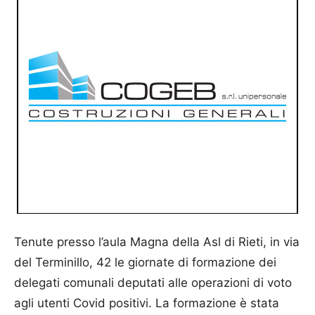
Tenute presso l’aula Magna della Asl di Rieti, in via
del Terminillo, 42 le giornate di formazione dei
delegati comunali deputati alle operazioni di voto
agli utenti Covid positivi. La formazione è stata