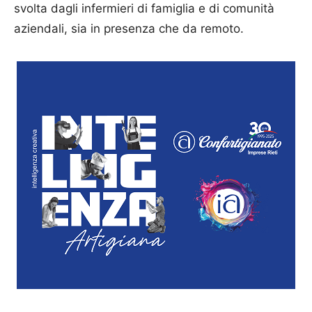
svolta dagli infermieri di famiglia e di comunità
aziendali, sia in presenza che da remoto.