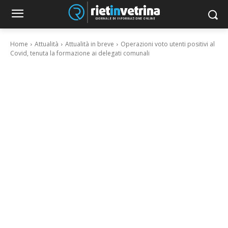
Home
Attualità
Attualità in breve
Operazioni voto utenti positivi al
Covid, tenuta la formazione ai delegati comunali