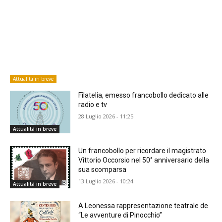
Attualità in breve
Filatelia, emesso francobollo dedicato alle
radio e tv
28 Luglio 2026 - 11:25
Attualità in breve
Un francobollo per ricordare il magistrato
Vittorio Occorsio nel 50° anniversario della
sua scomparsa
13 Luglio 2026 - 10:24
Attualità in breve
A Leonessa rappresentazione teatrale de
“Le avventure di Pinocchio”