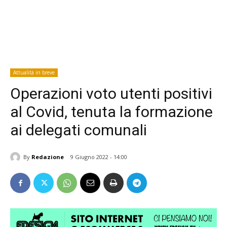
Attualità in breve
Operazioni voto utenti positivi
al Covid, tenuta la formazione
ai delegati comunali
By
Redazione
9 Giugno 2022 - 14:00