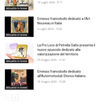
13 Luglio 2026 - 8:17
Attualità in breve
Emesso francobollo dedicato a l’Art
Nouveau in Italia
6 Luglio 2026 - 12:02
Attualità in breve
La Pro Loco di Petrella Salto presenta il
nuovo opuscolo dedicato alla
valorizzazione del territorio
25 Giugno 2026 - 11:41
Attualità in breve
Emesso francobollo dedicato
all’Automotoclub Storico Italiano
19 Giugno 2026 - 13:28
Attualità in breve