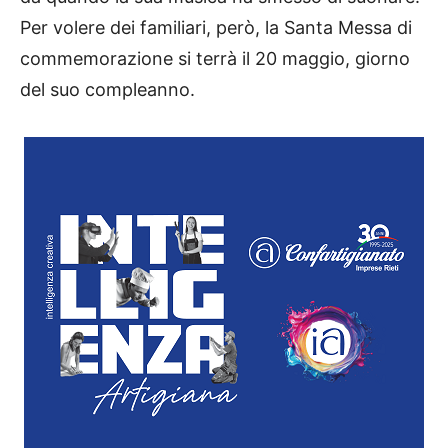
Per volere dei familiari, però, la Santa Messa di
commemorazione si terrà il 20 maggio, giorno
del suo compleanno.