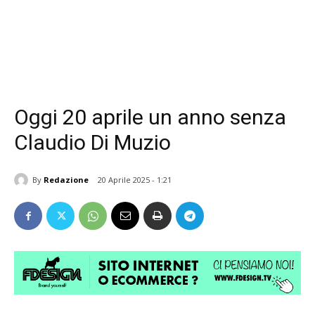
Oggi 20 aprile un anno senza
Claudio Di Muzio
By
Redazione
20 Aprile 2025 - 1:21