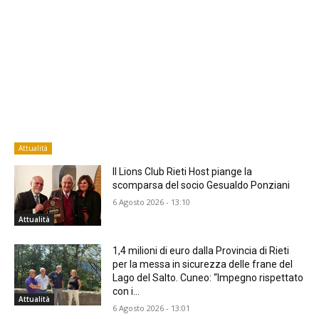
Attualità
Il Lions Club Rieti Host piange la
scomparsa del socio Gesualdo Ponziani
6 Agosto 2026 - 13:10
Attualità
1,4 milioni di euro dalla Provincia di Rieti
per la messa in sicurezza delle frane del
Lago del Salto. Cuneo: “Impegno rispettato
con i...
Attualità
6 Agosto 2026 - 13:01