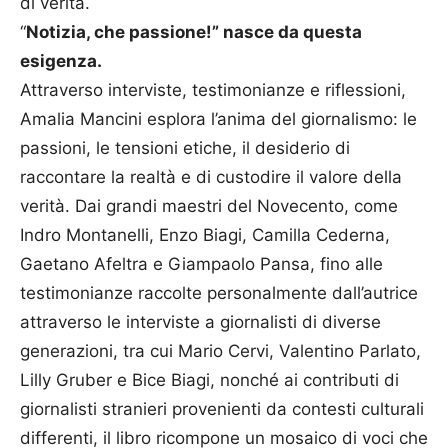
di verità.
“
Notizia, che passione!” nasce da questa
esigenza.
Attraverso interviste, testimonianze e riflessioni,
Amalia Mancini esplora l’anima del giornalismo: le
passioni, le tensioni etiche, il desiderio di
raccontare la realtà e di custodire il valore della
verità. Dai grandi maestri del Novecento, come
Indro Montanelli, Enzo Biagi, Camilla Cederna,
Gaetano Afeltra e Giampaolo Pansa, fino alle
testimonianze raccolte personalmente dall’autrice
attraverso le interviste a giornalisti di diverse
generazioni, tra cui Mario Cervi, Valentino Parlato,
Lilly Gruber e Bice Biagi, nonché ai contributi di
giornalisti stranieri provenienti da contesti culturali
differenti, il libro ricompone un mosaico di voci che