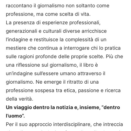
raccontano il giornalismo non soltanto come
professione, ma come scelta di vita.
La presenza di esperienze professionali,
generazionali e culturali diverse arricchisce
l’indagine e restituisce la complessità di un
mestiere che continua a interrogare chi lo pratica
sulle ragioni profonde delle proprie scelte. Più che
una riflessione sul giornalismo, il libro è
un’indagine sull’essere umano attraverso il
giornalismo. Ne emerge il ritratto di una
professione sospesa tra etica, passione e ricerca
della verità.
Un viaggio dentro la notizia e, insieme, “dentro
l’uomo”.
Per il suo approccio interdisciplinare, che intreccia