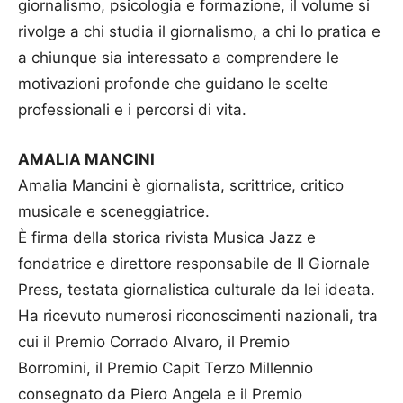
giornalismo, psicologia e formazione, il volume si
rivolge a chi studia il giornalismo, a chi lo pratica e
a chiunque sia interessato a comprendere le
motivazioni profonde che guidano le scelte
professionali e i percorsi di vita.
AMALIA MANCINI
Amalia Mancini è giornalista, scrittrice, critico
musicale e sceneggiatrice.
È firma della storica rivista Musica Jazz e
fondatrice e direttore responsabile de Il Giornale
Press, testata giornalistica culturale da lei ideata.
Ha ricevuto numerosi riconoscimenti nazionali, tra
cui il Premio Corrado Alvaro, il Premio
Borromini, il Premio Capit Terzo Millennio
consegnato da Piero Angela e il Premio