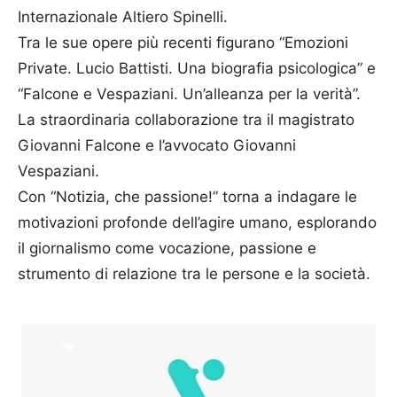
Internazionale Altiero Spinelli.
Tra le sue opere più recenti figurano “Emozioni
Private. Lucio Battisti. Una biografia psicologica” e
“Falcone e Vespaziani. Un’alleanza per la verità”.
La straordinaria collaborazione tra il magistrato
Giovanni Falcone e l’avvocato Giovanni
Vespaziani.
Con “Notizia, che passione!” torna a indagare le
motivazioni profonde dell’agire umano, esplorando
il giornalismo come vocazione, passione e
strumento di relazione tra le persone e la società.