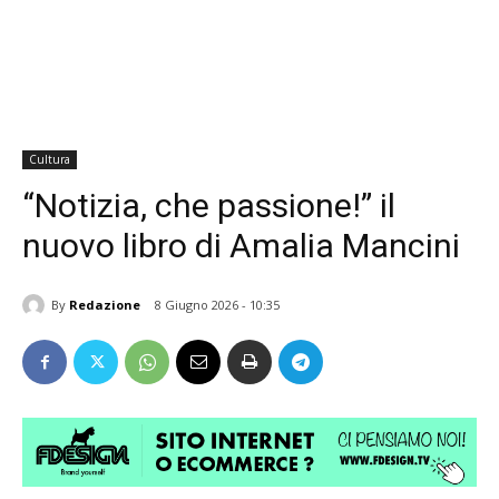
Cultura
“Notizia, che passione!” il
nuovo libro di Amalia Mancini
By
Redazione
8 Giugno 2026 - 10:35