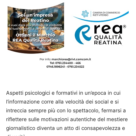
Aspetti psicologici e formativi in un’epoca in cui
l’informazione corre alla velocità dei social e si
intreccia sempre più con lo spettacolo, fermarsi a
riflettere sulle motivazioni autentiche del mestiere
giornalistico diventa un atto di consapevolezza e