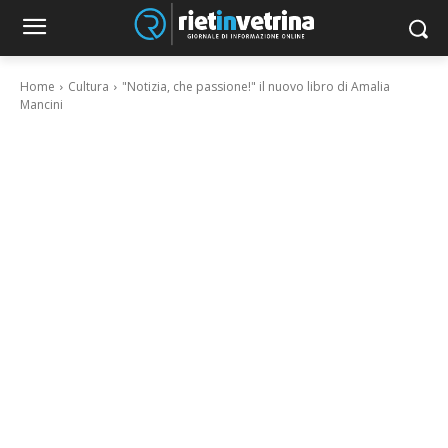
Home
Cultura
"Notizia, che passione!" il nuovo libro di Amalia
Mancini