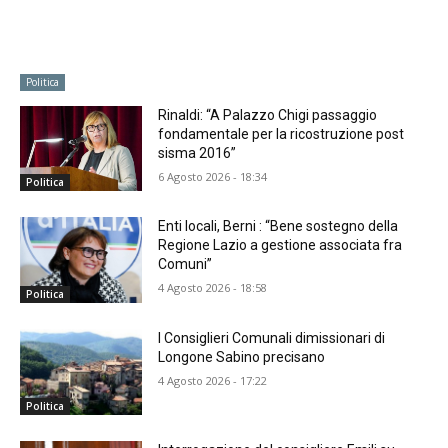
Politica
Rinaldi: “A Palazzo Chigi passaggio
fondamentale per la ricostruzione post
sisma 2016”
6 Agosto 2026 - 18:34
Politica
Enti locali, Berni : “Bene sostegno della
Regione Lazio a gestione associata fra
Comuni”
4 Agosto 2026 - 18:58
Politica
I Consiglieri Comunali dimissionari di
Longone Sabino precisano
4 Agosto 2026 - 17:22
Politica