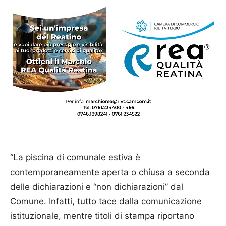
“La piscina di comunale estiva è
contemporaneamente aperta o chiusa a seconda
delle dichiarazioni e “non dichiarazioni” dal
Comune. Infatti, tutto tace dalla comunicazione
istituzionale, mentre titoli di stampa riportano