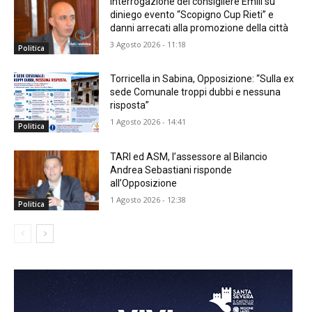
Interrogazione del consigliere Emili su
diniego evento “Scopigno Cup Rieti” e
danni arrecati alla promozione della città
3 Agosto 2026 - 11:18
Politica
Torricella in Sabina, Opposizione: “Sulla ex
sede Comunale troppi dubbi e nessuna
risposta”
1 Agosto 2026 - 14:41
Politica
TARI ed ASM, l’assessore al Bilancio
Andrea Sebastiani risponde
all’Opposizione
1 Agosto 2026 - 12:38
Politica