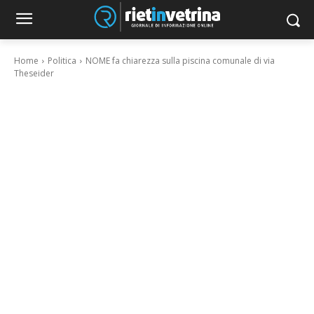
Home
Politica
NOME fa chiarezza sulla piscina comunale di via
Theseider