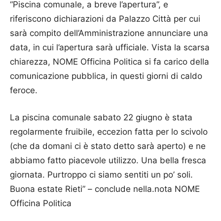
“Piscina comunale, a breve l’apertura”, e
riferiscono dichiarazioni da Palazzo Città per cui
sarà compito dell’Amministrazione annunciare una
data, in cui l’apertura sarà ufficiale. Vista la scarsa
chiarezza, NOME Officina Politica si fa carico della
comunicazione pubblica, in questi giorni di caldo
feroce.
La piscina comunale sabato 22 giugno è stata
regolarmente fruibile, eccezion fatta per lo scivolo
(che da domani ci è stato detto sarà aperto) e ne
abbiamo fatto piacevole utilizzo. Una bella fresca
giornata. Purtroppo ci siamo sentiti un po’ soli.
Buona estate Rieti” – conclude nella.nota NOME
Officina Politica