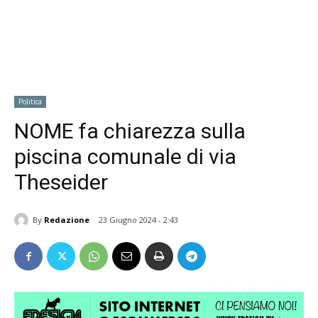
Politica
NOME fa chiarezza sulla
piscina comunale di via
Theseider
By
Redazione
23 Giugno 2024 - 2:43