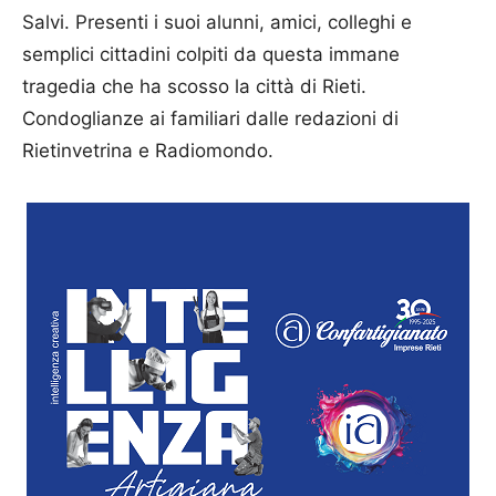
Salvi. Presenti i suoi alunni, amici, colleghi e
semplici cittadini colpiti da questa immane
tragedia che ha scosso la città di Rieti.
Condoglianze ai familiari dalle redazioni di
Rietinvetrina e Radiomondo.