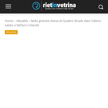
Home
Attualità
Nella gremita chiesa di Quattro Strade dato l'ultimo
saluto a Stefano Colarieti
Attualità