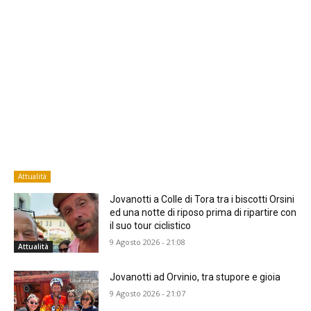
Attualità
Jovanotti a Colle di Tora tra i biscotti Orsini
ed una notte di riposo prima di ripartire con
il suo tour ciclistico
9 Agosto 2026 - 21:08
Attualità
Jovanotti ad Orvinio, tra stupore e gioia
9 Agosto 2026 - 21:07