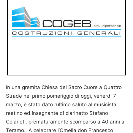
In una gremita Chiesa del Sacro Cuore a Quattro
Strade nel primo pomeriggio di oggi, venerdi 7
marzo, è stato dato l’ultimo saluto al musicista
reatino ed insegnante di clarinetto Stefano
Colarieti, prematuramente scomparso a 40 anni a
Teramo. A celebrare l’Omelia don Francesco