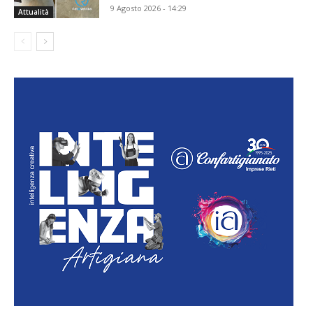
9 Agosto 2026 - 14:29
Attualità