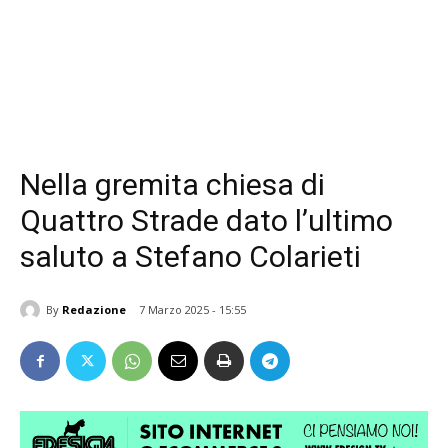
Nella gremita chiesa di
Quattro Strade dato l’ultimo
saluto a Stefano Colarieti
By
Redazione
7 Marzo 2025 - 15:55