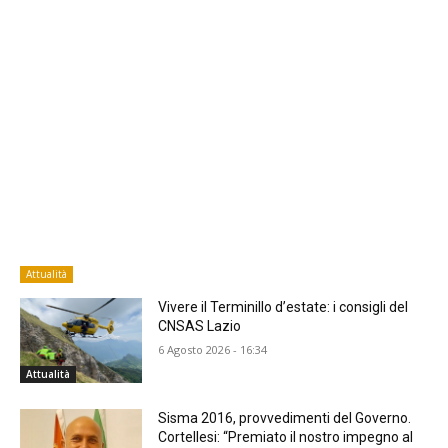
Attualità
Vivere il Terminillo d’estate: i consigli del
CNSAS Lazio
6 Agosto 2026 - 16:34
Attualità
Sisma 2016, provvedimenti del Governo.
Cortellesi: “Premiato il nostro impegno al