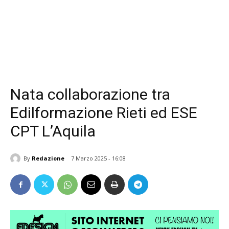
Nata collaborazione tra
Edilformazione Rieti ed ESE
CPT L’Aquila
By
Redazione
7 Marzo 2025 - 16:08