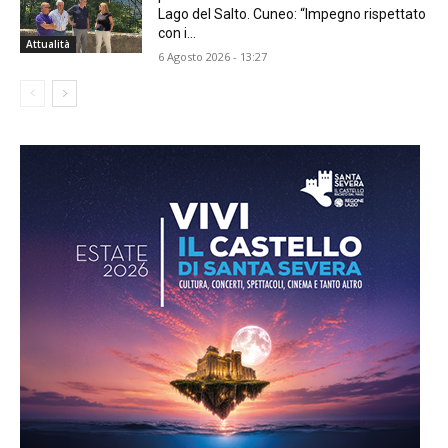
Lago del Salto. Cuneo: “Impegno rispettato
con i...
Attualità
6 Agosto 2026 - 13:27