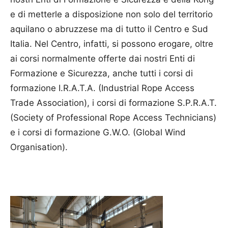
e di metterle a disposizione non solo del territorio
aquilano o abruzzese ma di tutto il Centro e Sud
Italia. Nel Centro, infatti, si possono erogare, oltre
ai corsi normalmente offerte dai nostri Enti di
Formazione e Sicurezza, anche tutti i corsi di
formazione I.R.A.T.A. (Industrial Rope Access
Trade Association), i corsi di formazione S.P.R.A.T.
(Society of Professional Rope Access Technicians)
e i corsi di formazione G.W.O. (Global Wind
Organisation).