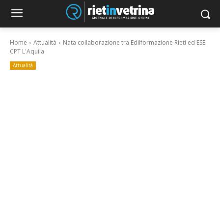
Home
Attualità
Nata collaborazione tra Edilformazione Rieti ed ESE
CPT L'Aquila
Attualità