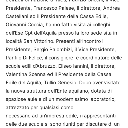
Presidente, Francesco Palese, il direttore, Andrea
Castellani ed il Presidente della Cassa Edile,
Giovanni Coccia, hanno fatto visita ai colleghi
dell’Ese Cpt dell’Aquila presso la loro sede sita in
località San Vittorino. Presenti all’incontro il
Presidente, Sergio Palombizi, il Vice Presidente,
Panfilo Di Felice, il consigliere e coordinatore delle
scuole edili d’Abruzzo, Eliseo Iannini, il direttore,
Valentina Scenna ed il Presidente della Cassa
Edile dell’Aquila, Tullio Genesio. Dopo aver visitato
la nuova struttura dell’Ente aquilano, dotata di
spaziose aule e di un modernissimo laboratorio,
attrezzato per qualsiasi corso
necessario ad un’impresa edile, i rappresentanti
delle due scuole si sono riuniti per discutere di un