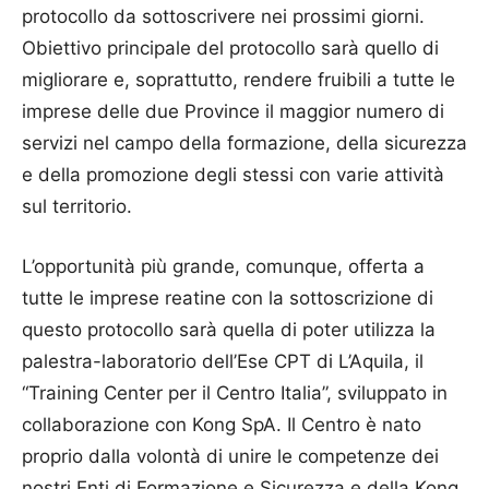
protocollo da sottoscrivere nei prossimi giorni.
Obiettivo principale del protocollo sarà quello di
migliorare e, soprattutto, rendere fruibili a tutte le
imprese delle due Province il maggior numero di
servizi nel campo della formazione, della sicurezza
e della promozione degli stessi con varie attività
sul territorio.
L’opportunità più grande, comunque, offerta a
tutte le imprese reatine con la sottoscrizione di
questo protocollo sarà quella di poter utilizza la
palestra-laboratorio dell’Ese CPT di L’Aquila, il
“Training Center per il Centro Italia”, sviluppato in
collaborazione con Kong SpA. Il Centro è nato
proprio dalla volontà di unire le competenze dei
nostri Enti di Formazione e Sicurezza e della Kong