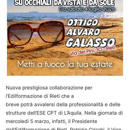
Nuova prestigiosa collaborazione per
l’Edilformazione di Rieti che a
breve potrà avvalersi della professionalità e delle
strutture dell’ESE CPT di L’Aquila. Nella giornata di
mercoledì 5 marzo, infatti, il Presidente
dell’Edilformazione di Rieti, Patrizio Cricchi, il Vice