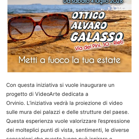
Con questa iniziativa si vuole inaugurare un
progetto di VideoArte dedicata a
Orvinio. L’iniziativa vedrà la proiezione di video
sulle mura dei palazzi e delle strutture del paese.
Questa esperienza vuole valorizzare l’espressione
dei molteplici punti di vista, sentimenti, le diverse
sensazioni che questo luogo può ispirare e