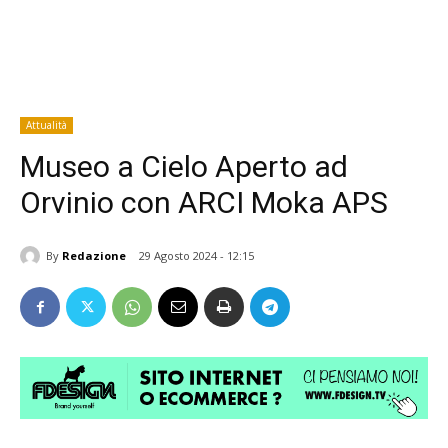
Attualità
Museo a Cielo Aperto ad
Orvinio con ARCI Moka APS
By
Redazione
29 Agosto 2024 - 12:15