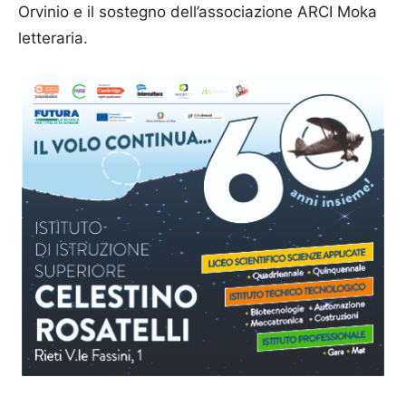
Orvinio e il sostegno dell’associazione ARCI Moka
letteraria.