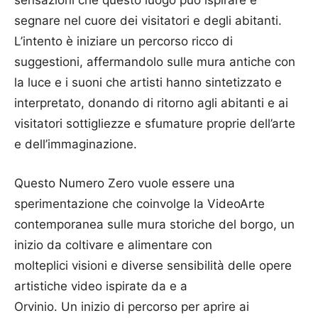
segnare nel cuore dei visitatori e degli abitanti.
L’intento è iniziare un percorso ricco di
suggestioni, affermandolo sulle mura antiche con
la luce e i suoni che artisti hanno sintetizzato e
interpretato, donando di ritorno agli abitanti e ai
visitatori sottigliezze e sfumature proprie dell’arte
e dell’immaginazione.
Questo Numero Zero vuole essere una
sperimentazione che coinvolge la VideoArte
contemporanea sulle mura storiche del borgo, un
inizio da coltivare e alimentare con
molteplici visioni e diverse sensibilità delle opere
artistiche video ispirate da e a
Orvinio. Un inizio di percorso per aprire ai