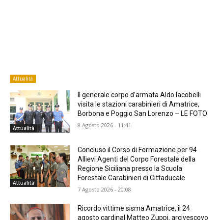
Attualità
Il generale corpo d’armata Aldo Iacobelli
visita le stazioni carabinieri di Amatrice,
Borbona e Poggio San Lorenzo – LE FOTO
8 Agosto 2026 - 11:41
Attualità
Concluso il Corso di Formazione per 94
Allievi Agenti del Corpo Forestale della
Regione Siciliana presso la Scuola
Forestale Carabinieri di Cittaducale
Attualità
7 Agosto 2026 - 20:08
Ricordo vittime sisma Amatrice, il 24
agosto cardinal Matteo Zuppi, arcivescovo