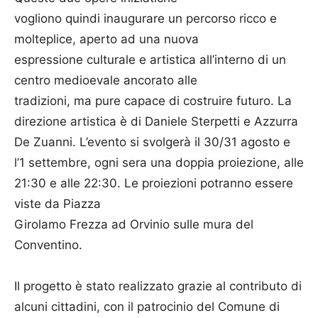
vogliono quindi inaugurare un percorso ricco e
molteplice, aperto ad una nuova
espressione culturale e artistica all’interno di un
centro medioevale ancorato alle
tradizioni, ma pure capace di costruire futuro. La
direzione artistica è di Daniele Sterpetti e Azzurra
De Zuanni. L’evento si svolgerà il 30/31 agosto e
l’1 settembre, ogni sera una doppia proiezione, alle
21:30 e alle 22:30. Le proiezioni potranno essere
viste da Piazza
Girolamo Frezza ad Orvinio sulle mura del
Conventino.
Il progetto è stato realizzato grazie al contributo di
alcuni cittadini, con il patrocinio del Comune di