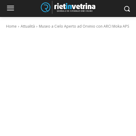
Home
Attualità
Museo a Cielo Aperto ad Orvinio con ARCI Moka APS