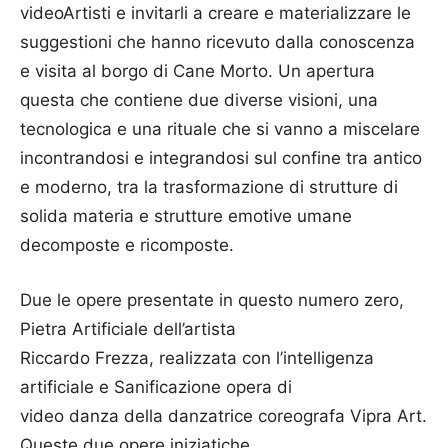
videoArtisti e invitarli a creare e materializzare le
suggestioni che hanno ricevuto dalla conoscenza
e visita al borgo di Cane Morto. Un apertura
questa che contiene due diverse visioni, una
tecnologica e una rituale che si vanno a miscelare
incontrandosi e integrandosi sul confine tra antico
e moderno, tra la trasformazione di strutture di
solida materia e strutture emotive umane
decomposte e ricomposte.
Due le opere presentate in questo numero zero,
Pietra Artificiale dell’artista
Riccardo Frezza, realizzata con l’intelligenza
artificiale e Sanificazione opera di
video danza della danzatrice coreografa Vipra Art.
Queste due opere iniziatiche