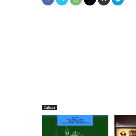
Cultura