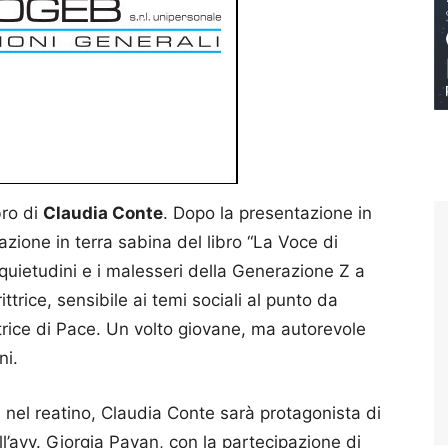
bro di
Claudia Conte
. Dopo la presentazione in
azione in terra sabina del libro “La Voce di
inquietudini e i malesseri della Generazione Z a
ittrice, sensibile ai temi sociali al punto da
atrice di Pace. Un volto giovane, ma autorevole
ni.
 nel reatino, Claudia Conte sarà protagonista di
l’avv. Giorgia Pavan, con la partecipazione di