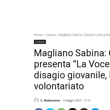
Home
Cultura
Magliano Sabina: Claudia Conte presen
Cultura
Magliano Sabina: 
presenta “La Voce 
disagio giovanile, 
volontariato
By
Redazione
5 Maggio 2025 - 11:13