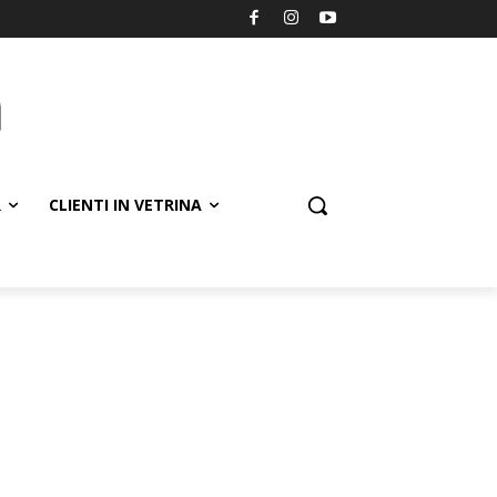
R
CLIENTI IN VETRINA