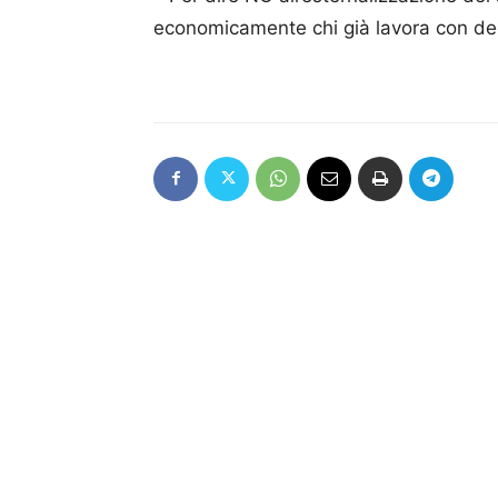
economicamente chi già lavora con ded