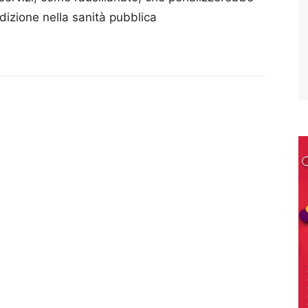
izione nella sanità pubblica