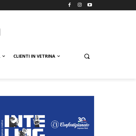
R
CLIENTI IN VETRINA