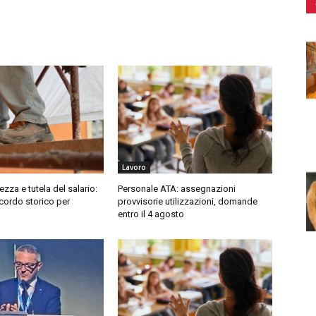
Lavoro
rezza e tutela del salario:
Personale ATA: assegnazioni
ccordo storico per
provvisorie utilizzazioni, domande
entro il 4 agosto