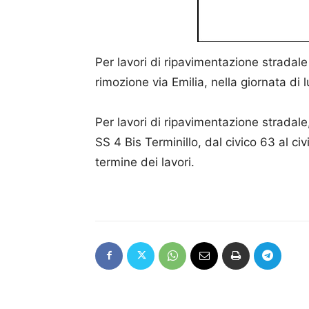
Per lavori di ripavimentazione stradale 
rimozione via Emilia, nella giornata di 
Per lavori di ripavimentazione stradale
SS 4 Bis Terminillo, dal civico 63 al civ
termine dei lavori.