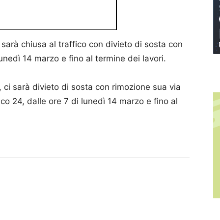
sarà chiusa al traffico con divieto di sosta con
lunedì 14 marzo e fino al termine dei lavori.
, ci sarà divieto di sosta con rimozione sua via
ico 24, dalle ore 7 di lunedì 14 marzo e fino al