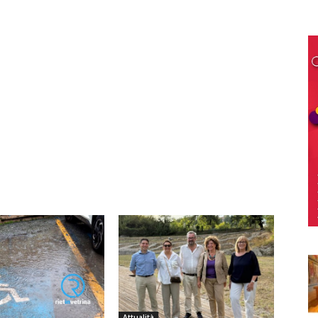
Attualità