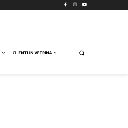
R
CLIENTI IN VETRINA