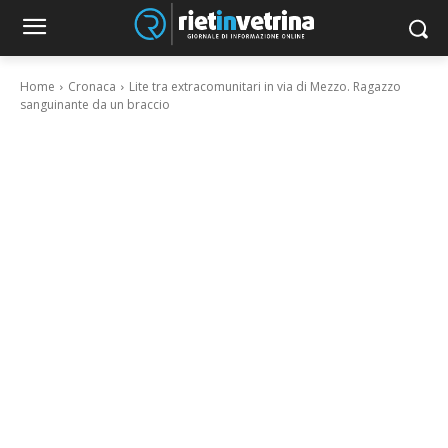
Home
Cronaca
Lite tra extracomunitari in via di Mezzo. Ragazzo
sanguinante da un braccio