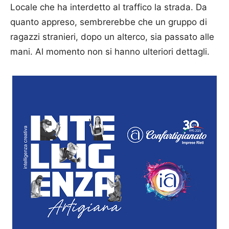
Locale che ha interdetto al traffico la strada. Da
quanto appreso, sembrerebbe che un gruppo di
ragazzi stranieri, dopo un alterco, sia passato alle
mani. Al momento non si hanno ulteriori dettagli.