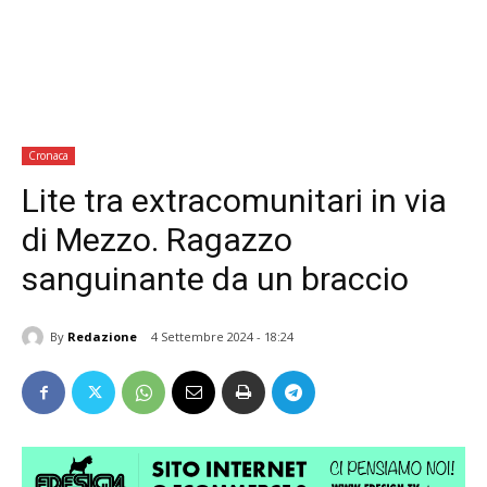
Cronaca
Lite tra extracomunitari in via
di Mezzo. Ragazzo
sanguinante da un braccio
By
Redazione
4 Settembre 2024 - 18:24