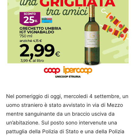
Nel pomeriggio di oggi, mercoledi 4 settembre, un
uomo straniero è stato avvistato in via di Mezzo
mentre sanguinante da un braccio usciva da
un’abitazione. Sul posto sono intervenute una
pattuglia della Polizia di Stato e una della Polizia