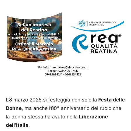
L’8 marzo 2025 si festeggia non solo la
Festa delle
Donne
, ma anche l’80° anniversario del ruolo che
la donna stessa ha avuto nella
Liberazione
dell’Italia
.