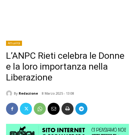
Attualità
L’ANPC Rieti celebra le Donne
e la loro importanza nella
Liberazione
By
Redazione
8 Marzo 2025 - 13:08