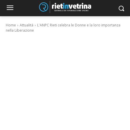
Home
Attualità
L'ANPC Rieti celebra le Donne e la loro importanza
nella Liberazione