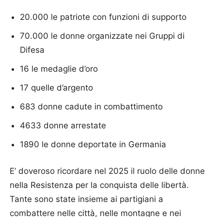
20.000 le patriote con funzioni di supporto
70.000 le donne organizzate nei Gruppi di
Difesa
16 le medaglie d’oro
17 quelle d’argento
683 donne cadute in combattimento
4633 donne arrestate
1890 le donne deportate in Germania
E’ doveroso ricordare nel 2025 il ruolo delle donne
nella Resistenza per la conquista delle libertà.
Tante sono state insieme ai partigiani a
combattere nelle città, nelle montagne e nei