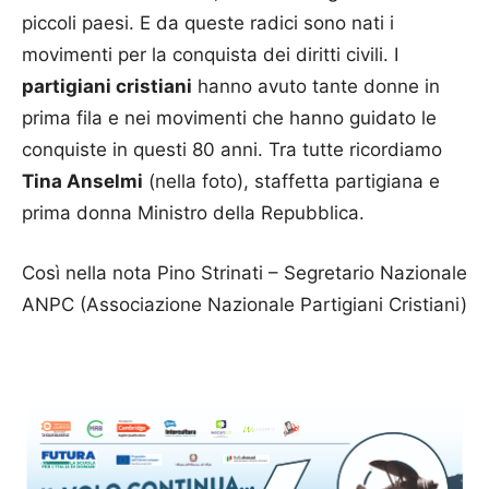
piccoli paesi. E da queste radici sono nati i
movimenti per la conquista dei diritti civili. I
partigiani cristiani
hanno avuto tante donne in
prima fila e nei movimenti che hanno guidato le
conquiste in questi 80 anni. Tra tutte ricordiamo
Tina Anselmi
(nella foto), staffetta partigiana e
prima donna Ministro della Repubblica.
Così nella nota Pino Strinati – Segretario Nazionale
ANPC (Associazione Nazionale Partigiani Cristiani)