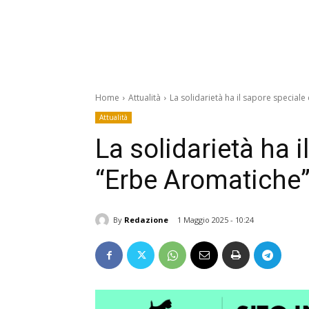
Home
Attualità
La solidarietà ha il sapore special
Attualità
La solidarietà ha i
“Erbe Aromatiche
By
Redazione
1 Maggio 2025 - 10:24