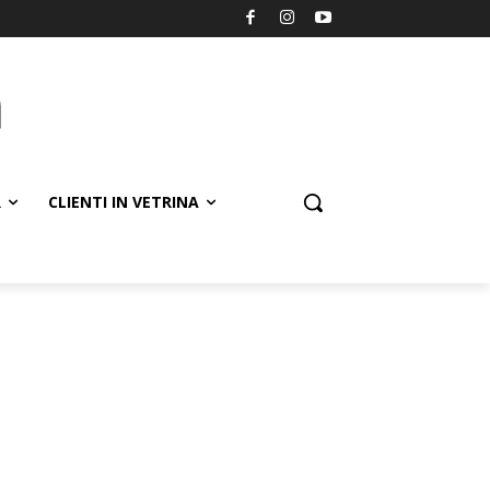
R
CLIENTI IN VETRINA