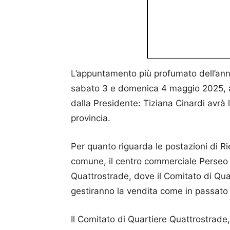
L’appuntamento più profumato dell’anno,
sabato 3 e domenica 4 maggio 2025, an
dalla Presidente: Tiziana Cinardi avrà 
provincia.
Per quanto riguarda le postazioni di Ri
comune, il centro commerciale Perseo e
Quattrostrade, dove il Comitato di Qua
gestiranno la vendita come in passato
Il Comitato di Quartiere Quattrostrade,