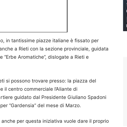
 in tantissime piazze italiane è fissato per
che a Rieti con la sezione provinciale, guidata
le “Erbe Aromatiche”, dislogate a Rieti e
eti si possono trovare presso: la piazza del
 il centro commerciale l’Aliante di
rtiere guidato dal Presidente Giuliano Spadoni
 per “Gardensia” del mese di Marzo.
 anche per questa iniziativa vuole dare il proprio