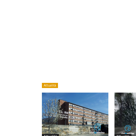
Attualità