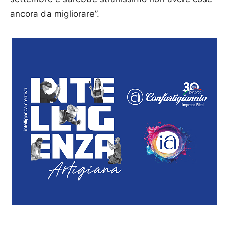
ancora da migliorare”.