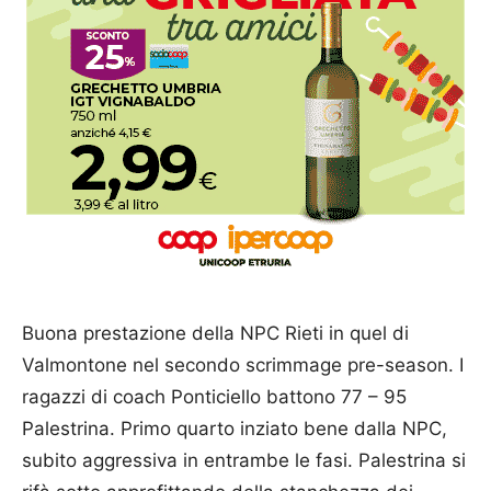
Buona prestazione della NPC Rieti in quel di
Valmontone nel secondo scrimmage pre-season. I
ragazzi di coach Ponticiello battono 77 – 95
Palestrina. Primo quarto inziato bene dalla NPC,
subito aggressiva in entrambe le fasi. Palestrina si