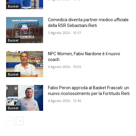
Basket
Comedica diventa partner medico ufficiale
della RSR Sebastiani Rieti
5 Agosto 2026 - 10:37
Basket
NPC Women, Fabio Nardone è il nuovo
coach
4 Agosto 2026 - 19:05
Basket
Fabio Peron approda al Basket Frascati: un
nuovo riconoscimento per la Fortitudo Rieti
4 Agosto 2026 - 12:45
Basket