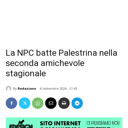
La NPC batte Palestrina nella
seconda amichevole
stagionale
By
Redazione
4 Settembre 2024 - 21:45