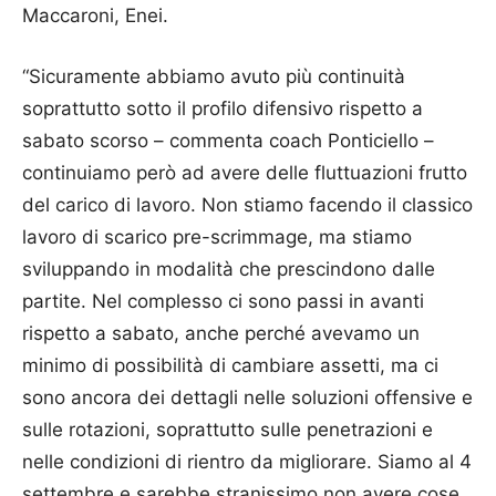
Maccaroni, Enei.
“Sicuramente abbiamo avuto più continuità
soprattutto sotto il profilo difensivo rispetto a
sabato scorso – commenta coach Ponticiello –
continuiamo però ad avere delle fluttuazioni frutto
del carico di lavoro. Non stiamo facendo il classico
lavoro di scarico pre-scrimmage, ma stiamo
sviluppando in modalità che prescindono dalle
partite. Nel complesso ci sono passi in avanti
rispetto a sabato, anche perché avevamo un
minimo di possibilità di cambiare assetti, ma ci
sono ancora dei dettagli nelle soluzioni offensive e
sulle rotazioni, soprattutto sulle penetrazioni e
nelle condizioni di rientro da migliorare. Siamo al 4
settembre e sarebbe stranissimo non avere cose