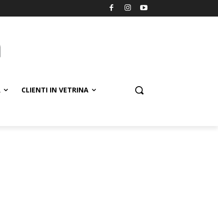
R
CLIENTI IN VETRINA