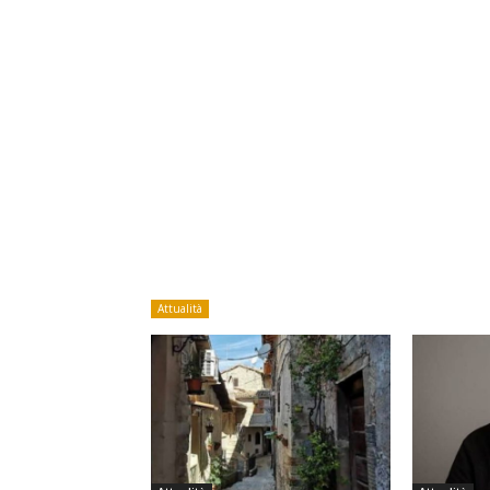
Attualità