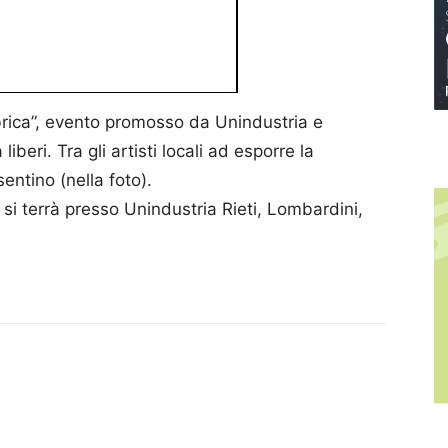
bbrica”, evento promosso da Unindustria e
beri. Tra gli artisti locali ad esporre la
sentino (nella foto).
 si terrà presso Unindustria Rieti, Lombardini,