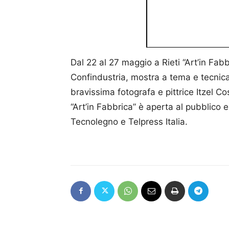
Dal 22 al 27 maggio a Rieti “Art’in Fa
Confindustria, mostra a tema e tecnica li
bravissima fotografa e pittrice Itzel Co
“Art’in Fabbrica” è aperta al pubblico e
Tecnolegno e Telpress Italia.