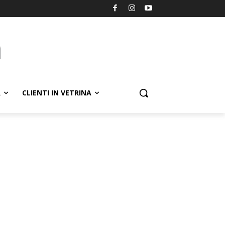
R
CLIENTI IN VETRINA