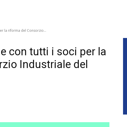
per la riforma del Consorzio...
 con tutti i soci per la
zio Industriale del