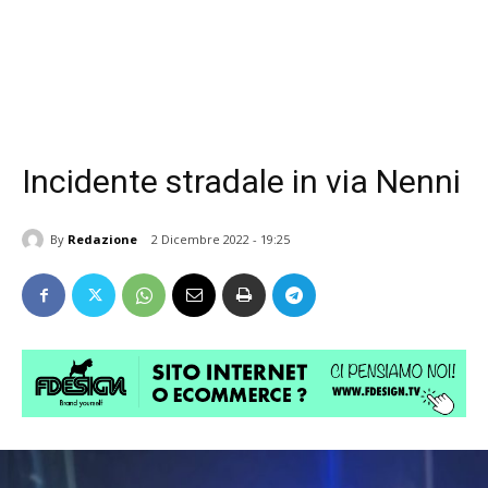
Incidente stradale in via Nenni
By
Redazione
2 Dicembre 2022 - 19:25