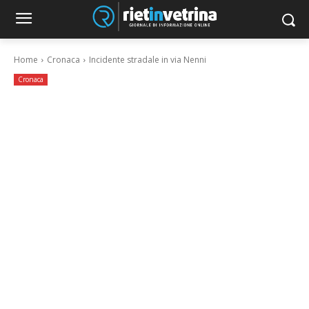
Home
Cronaca
Incidente stradale in via Nenni
Cronaca