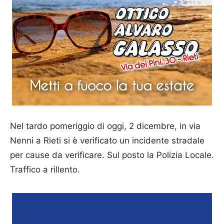
Nel tardo pomeriggio di oggi, 2 dicembre, in via
Nenni a Rieti si è verificato un incidente stradale
per cause da verificare. Sul posto la Polizia Locale.
Traffico a rillento.