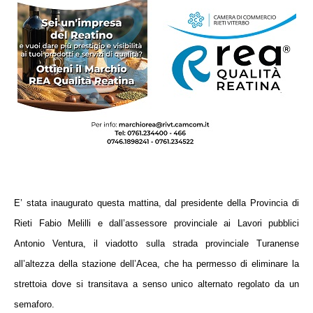
E’ stata inaugurato questa mattina, dal presidente della Provincia di
Rieti Fabio Melilli e dall’assessore provinciale ai Lavori pubblici
Antonio Ventura, il viadotto sulla strada provinciale Turanense
all’altezza della stazione dell’Acea, che ha permesso di eliminare la
strettoia dove si transitava a senso unico alternato regolato da un
semaforo.