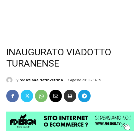
INAUGURATO VIADOTTO
TURANENSE
By
redazione rietinvetrina
7 Agosto 2010 - 14:59