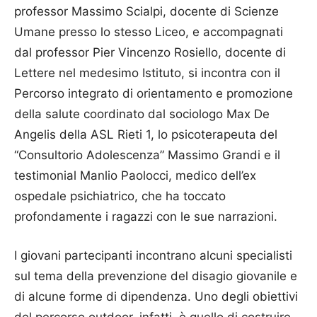
professor Massimo Scialpi, docente di Scienze
Umane presso lo stesso Liceo, e accompagnati
dal professor Pier Vincenzo Rosiello, docente di
Lettere nel medesimo Istituto, si incontra con il
Percorso integrato di orientamento e promozione
della salute coordinato dal sociologo Max De
Angelis della ASL Rieti 1, lo psicoterapeuta del
“Consultorio Adolescenza” Massimo Grandi e il
testimonial Manlio Paolocci, medico dell’ex
ospedale psichiatrico, che ha toccato
profondamente i ragazzi con le sue narrazioni.
I giovani partecipanti incontrano alcuni specialisti
sul tema della prevenzione del disagio giovanile e
di alcune forme di dipendenza. Uno degli obiettivi