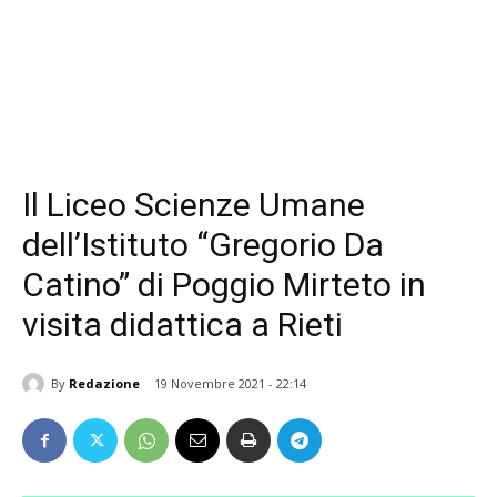
Il Liceo Scienze Umane
dell’Istituto “Gregorio Da
Catino” di Poggio Mirteto in
visita didattica a Rieti
By
Redazione
19 Novembre 2021 - 22:14