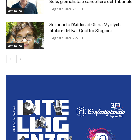
Sole, giornalista e cancelliere del Tribunale
6 Agosto 2026 - 13:01
Attualità
Sei anni fa l’Addio ad Olena Myrdych
titolare del Bar Quattro Stagioni
5 Agosto 2026 - 22:31
Attualità