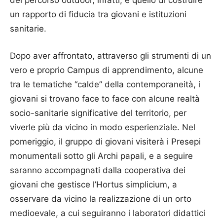
del percorso outdoor, infatti, è quello di costruire
un rapporto di fiducia tra giovani e istituzioni
sanitarie.
Dopo aver affrontato, attraverso gli strumenti di un
vero e proprio Campus di apprendimento, alcune
tra le tematiche “calde” della contemporaneità, i
giovani si trovano face to face con alcune realtà
socio-sanitarie significative del territorio, per
viverle più da vicino in modo esperienziale. Nel
pomeriggio, il gruppo di giovani visiterà i Presepi
monumentali sotto gli Archi papali, e a seguire
saranno accompagnati dalla cooperativa dei
giovani che gestisce l’Hortus simplicium, a
osservare da vicino la realizzazione di un orto
medioevale, a cui seguiranno i laboratori didattici