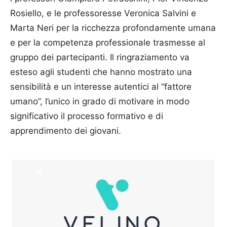
Rosiello, e le professoresse Veronica Salvini e
Marta Neri per la ricchezza profondamente umana
e per la competenza professionale trasmesse al
gruppo dei partecipanti. Il ringraziamento va
esteso agli studenti che hanno mostrato una
sensibilità e un interesse autentici al “fattore
umano”, l’unico in grado di motivare in modo
significativo il processo formativo e di
apprendimento dei giovani.