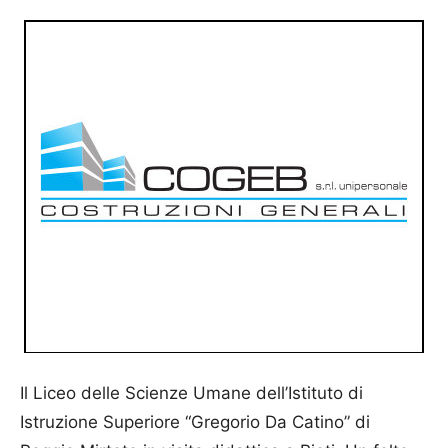
Il Liceo delle Scienze Umane dell’Istituto di
Istruzione Superiore “Gregorio Da Catino” di