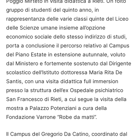
Poggio Mirteto in visita didattica a Rieti. Un folto
gruppo di studenti del quinto anno, in
rappresentanza delle varie classi quinte del Liceo
delle Scienze umane insieme all’opzione
economico sociale dello stesso indirizzo di studi,
porta a conclusione il percorso relativo al Campus
del Piano Estate in estensione autunnale, voluto
dal Ministero e fortemente sostenuto dal Dirigente
scolastico dell’Istituto dottoressa Maria Rita De
Santis, con una visita didattica full immersion
presso la struttura dell’ex Ospedale psichiatrico
San Francesco di Rieti, a cui segue la visita della
mostra a Palazzo Potenziani a cura della
Fondazione Varrone “Robe da matti”.
Il Campus del Gregorio Da Catino, coordinato dal