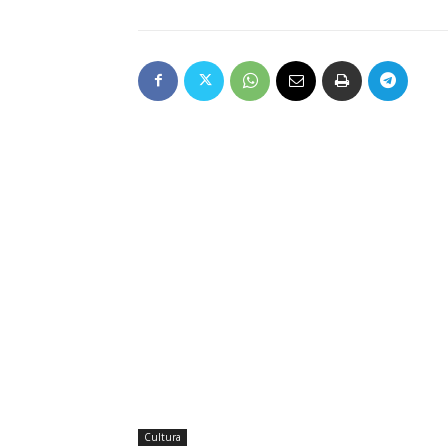
Cultura