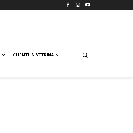
R
CLIENTI IN VETRINA