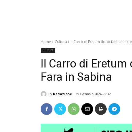
Home
Cultura
Il Carro di Eretum dopo tanti anni to
Cultura
Il Carro di Eretum
Fara in Sabina
By
Redazione
19 Gennaio 2024 - 9:32