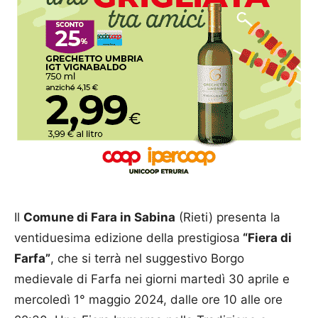
Il
Comune di Fara in Sabina
(Rieti) presenta la
ventiduesima edizione della prestigiosa
“Fiera di
Farfa”
, che si terrà nel suggestivo Borgo
medievale di Farfa nei giorni martedì 30 aprile e
mercoledì 1° maggio 2024, dalle ore 10 alle ore