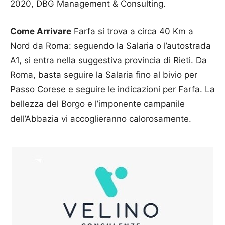
2020, DBG Management & Consulting.
Come Arrivare
Farfa si trova a circa 40 Km a
Nord da Roma: seguendo la Salaria o l’autostrada
A1, si entra nella suggestiva provincia di Rieti. Da
Roma, basta seguire la Salaria fino al bivio per
Passo Corese e seguire le indicazioni per Farfa. La
bellezza del Borgo e l’imponente campanile
dell’Abbazia vi accoglieranno calorosamente.