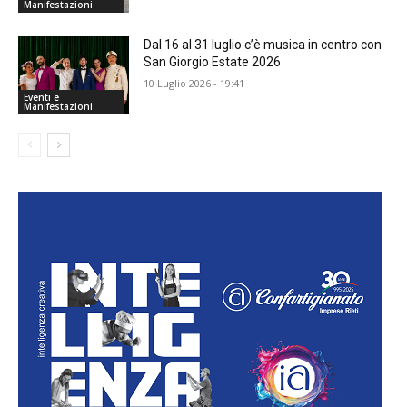
Manifestazioni
Dal 16 al 31 luglio c’è musica in centro con
San Giorgio Estate 2026
10 Luglio 2026 - 19:41
Eventi e
Manifestazioni