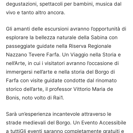
degustazioni, spettacoli per bambini, musica dal
vivo e tanto altro ancora.
Gli amanti delle escursioni avranno l’opportunità di
esplorare la bellezza naturale della Sabina con
passeggiate guidate nella Riserva Regionale
Nazzano Tevere Farfa. Un Viaggio nella Storia e
nell’Arte, in cui i visitatori avranno l’occasione di
immergersi nell’arte e nella storia del Borgo di
Farfa con visite guidate condotte dal rinomato
storico dell’arte, il professor Vittorio Maria de
Bonis, noto volto di Rai1.
Sarà un’esperienza incantevole attraverso le
strade medievali del Borgo. Un Evento Accessibile
a tuttiGli eventi saranno completamente gratuiti e