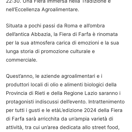
22:30. Una Fiera Immersa nella Tradizione e
nell’Eccellenza Agroalimentare.
Situata a pochi passi da Roma e all’ombra
dell’antica Abbazia, la Fiera di Farfa è rinomata
per la sua atmosfera carica di emozioni e la sua
lunga storia di promozione culturale e
commerciale.
Quest’anno, le aziende agroalimentari e i
produttori locali di olio e alimenti biologici della
Provincia di Rieti e della Regione Lazio saranno i
protagonisti indiscussi dell’evento. Intrattenimento
per tutti i gusti e le etàL’edizione 2024 della Fiera
di Farfa sarà arricchita da un’ampia varietà di
attività, tra cui un’area dedicata allo street food,