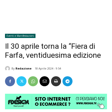
Eventi e Manifestazioni
Il 30 aprile torna la “Fiera di
Farfa, ventiduesima edizione
By
Redazione
18 Aprile 2024 - 9:54