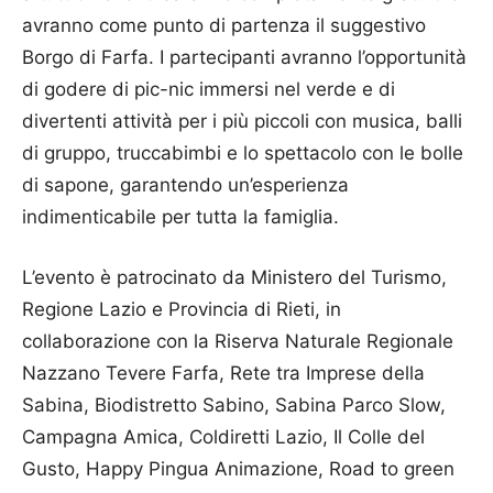
avranno come punto di partenza il suggestivo
Borgo di Farfa. I partecipanti avranno l’opportunità
di godere di pic-nic immersi nel verde e di
divertenti attività per i più piccoli con musica, balli
di gruppo, truccabimbi e lo spettacolo con le bolle
di sapone, garantendo un’esperienza
indimenticabile per tutta la famiglia.
L’evento è patrocinato da Ministero del Turismo,
Regione Lazio e Provincia di Rieti, in
collaborazione con la Riserva Naturale Regionale
Nazzano Tevere Farfa, Rete tra Imprese della
Sabina, Biodistretto Sabino, Sabina Parco Slow,
Campagna Amica, Coldiretti Lazio, Il Colle del
Gusto, Happy Pingua Animazione, Road to green