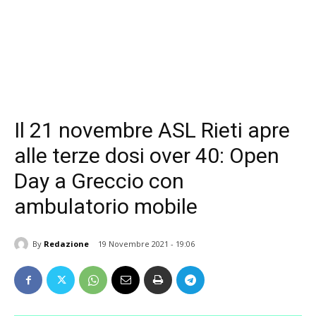
Il 21 novembre ASL Rieti apre
alle terze dosi over 40: Open
Day a Greccio con
ambulatorio mobile
By
Redazione
19 Novembre 2021 - 19:06