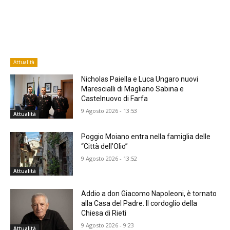
Attualità
Nicholas Paiella e Luca Ungaro nuovi
Marescialli di Magliano Sabina e
Castelnuovo di Farfa
9 Agosto 2026 - 13:53
Attualità
Poggio Moiano entra nella famiglia delle
“Città dell’Olio”
9 Agosto 2026 - 13:52
Attualità
Addio a don Giacomo Napoleoni, è tornato
alla Casa del Padre. Il cordoglio della
Chiesa di Rieti
9 Agosto 2026 - 9:23
Attualità