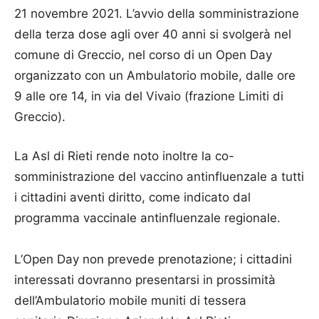
21 novembre 2021. L’avvio della somministrazione
della terza dose agli over 40 anni si svolgerà nel
comune di Greccio, nel corso di un Open Day
organizzato con un Ambulatorio mobile, dalle ore
9 alle ore 14, in via del Vivaio (frazione Limiti di
Greccio).
La Asl di Rieti rende noto inoltre la co-
somministrazione del vaccino antinfluenzale a tutti
i cittadini aventi diritto, come indicato dal
programma vaccinale antinfluenzale regionale.
L’Open Day non prevede prenotazione; i cittadini
interessati dovranno presentarsi in prossimità
dell’Ambulatorio mobile muniti di tessera