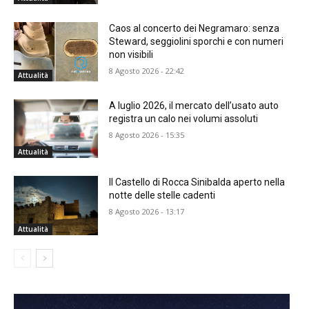
Caos al concerto dei Negramaro: senza
Steward, seggiolini sporchi e con numeri
non visibili
8 Agosto 2026 - 22:42
Attualità
A luglio 2026, il mercato dell’usato auto
registra un calo nei volumi assoluti
8 Agosto 2026 - 15:35
Attualità
Il Castello di Rocca Sinibalda aperto nella
notte delle stelle cadenti
8 Agosto 2026 - 13:17
Attualità