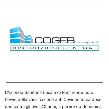
L’Azienda Sanitaria Locale di Rieti rende noto
l’avvio della vaccinazione anti Covid in terza dose
dedicata agli over 40 anni, a partire da domenica