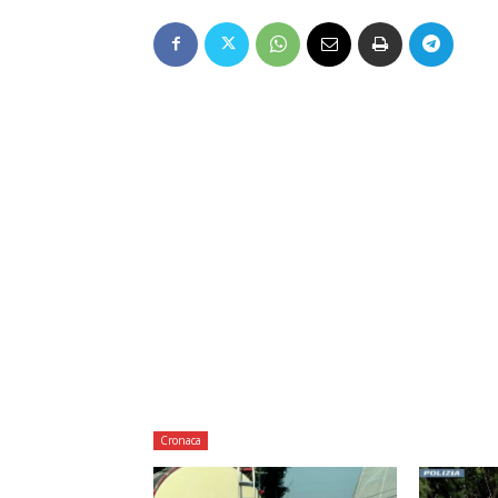
Cronaca