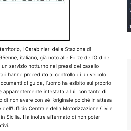
 territorio, i Carabinieri della Stazione di
nne, italiano, già noto alle Forze dell’Ordine,
e un servizio notturno nei pressi del casello
tari hanno proceduto al controllo di un veicolo
documenti di guida, l’uomo ha esibito sul proprio
te apparentemente intestata a lui, con tanto di
o di non avere con sé l’originale poiché in attesa
 dell’Ufficio Centrale della Motorizzazione Civile
in Sicilia. Ha inoltre affermato di non poter
tivi.