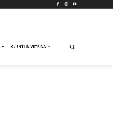
R
CLIENTI IN VETRINA