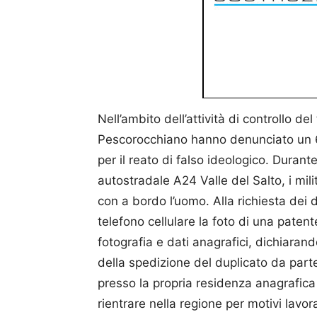
Nell’ambito dell’attività di controllo del
Pescorocchiano hanno denunciato un 65e
per il reato di falso ideologico. Durant
autostradale A24 Valle del Salto, i mili
con a bordo l’uomo. Alla richiesta dei 
telefono cellulare la foto di una paten
fotografia e dati anagrafici, dichiarand
della spedizione del duplicato da parte
presso la propria residenza anagrafica 
rientrare nella regione per motivi lavora