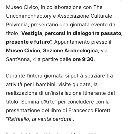
Museo Civico, in collaborazione con The
UncommonFactory e Associazione Culturale
Polymnia, presentano una giornata evento dal
titolo “
Vestigia, percorsi in dialogo tra passato,
presente e futuro
”. Appuntamento presso il
Museo Civico
,
Sezione Archeologica
, via
Sant’Anna, 4 a partire dalle
ore 9:30.
Durante l’intera giornata si potrà spaziare tra
attività per i bambini, visite guidate, la
realizzazione di un’installazione itinerante dal
titolo “Semina d’Arte” per concludere con la
presentazione del libro di Francesco Fioretti
“
Raffaello, la verità perduta
”.