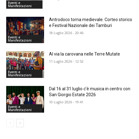
Eventi e
Manifestazioni
Antrodoco torna medievale. Corteo storico
e Festival Nazionale dei Tamburi
18 Luglio 2026 - 20:46
Eventi e
Manifestazioni
Al via la carovana nelle Terre Mutate
11 Luglio 2026 - 12:52
Eventi e
Manifestazioni
Dal 16 al 31 luglio c’è musica in centro con
San Giorgio Estate 2026
10 Luglio 2026 - 19:41
Eventi e
Manifestazioni