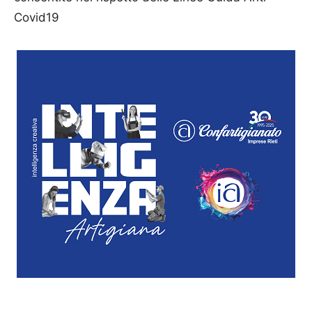
Covid19