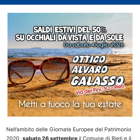
Nell’ambito delle Giornate Europee del Patrimonio
2020,
sabato 26 settembre
il Comune di Rieti e il