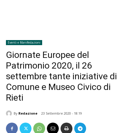
Eventi e Manifestazioni
Giornate Europee del
Patrimonio 2020, il 26
settembre tante iniziative di
Comune e Museo Civico di
Rieti
By
Redazione
23 Settembre 2020 - 18:19