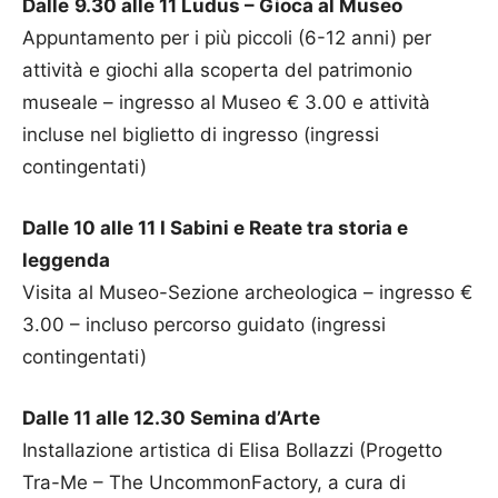
Dalle
9.30 alle 11 Ludus – Gioca al Museo
Appuntamento per i più piccoli (6-12 anni) per
attività e giochi alla scoperta del patrimonio
museale – ingresso al Museo € 3.00 e attività
incluse nel biglietto di ingresso (ingressi
contingentati)
Dalle 10 alle 11 I Sabini e Reate tra storia e
leggenda
Visita al Museo-Sezione archeologica – ingresso €
3.00 – incluso percorso guidato (ingressi
contingentati)
Dalle 11 alle 12.30 Semina d’Arte
Installazione artistica di Elisa Bollazzi (Progetto
Tra-Me – The UncommonFactory, a cura di