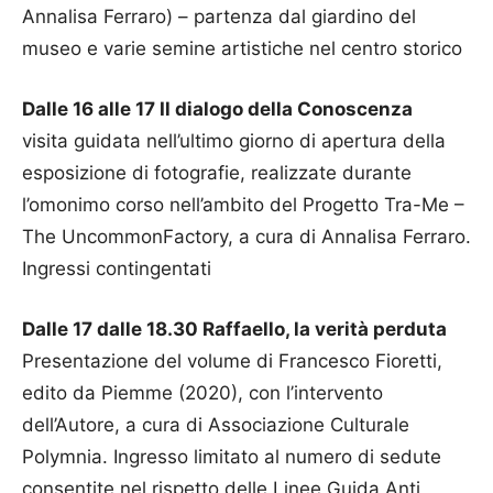
Annalisa Ferraro) – partenza dal giardino del
museo e varie semine artistiche nel centro storico
Dalle 16 alle 17 Il dialogo della Conoscenza
visita guidata nell’ultimo giorno di apertura della
esposizione di fotografie, realizzate durante
l’omonimo corso nell’ambito del Progetto Tra-Me –
The UncommonFactory, a cura di Annalisa Ferraro.
Ingressi contingentati
Dalle 17 dalle 18.30 Raffaello, la verità perduta
Presentazione del volume di Francesco Fioretti,
edito da Piemme (2020), con l’intervento
dell’Autore, a cura di Associazione Culturale
Polymnia. Ingresso limitato al numero di sedute
consentite nel rispetto delle Linee Guida Anti