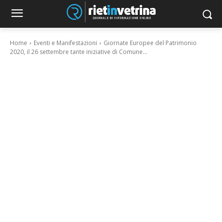
Home
Eventi e Manifestazioni
Giornate Europee del Patrimonio
2020, il 26 settembre tante iniziative di Comune...