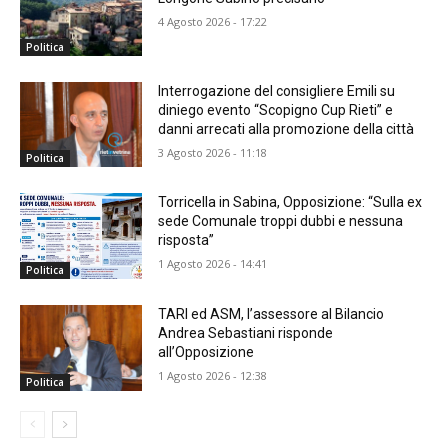
4 Agosto 2026 - 17:22
Politica
Interrogazione del consigliere Emili su
diniego evento “Scopigno Cup Rieti” e
danni arrecati alla promozione della città
3 Agosto 2026 - 11:18
Politica
Torricella in Sabina, Opposizione: “Sulla ex
sede Comunale troppi dubbi e nessuna
risposta”
1 Agosto 2026 - 14:41
Politica
TARI ed ASM, l’assessore al Bilancio
Andrea Sebastiani risponde
all’Opposizione
1 Agosto 2026 - 12:38
Politica