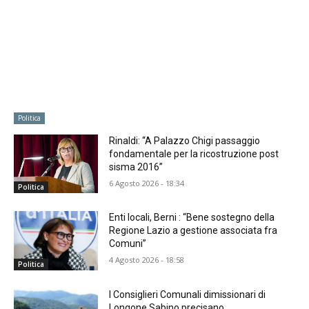
Politica
Rinaldi: “A Palazzo Chigi passaggio
fondamentale per la ricostruzione post
sisma 2016”
6 Agosto 2026 - 18:34
Politica
Enti locali, Berni : “Bene sostegno della
Regione Lazio a gestione associata fra
Comuni”
4 Agosto 2026 - 18:58
Politica
I Consiglieri Comunali dimissionari di
Longone Sabino precisano