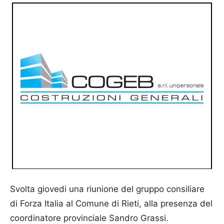
Svolta giovedi una riunione del gruppo consiliare
di Forza Italia al Comune di Rieti, alla presenza del
coordinatore provinciale Sandro Grassi.