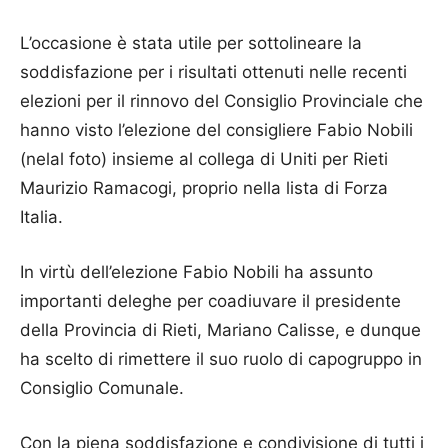
L’occasione è stata utile per sottolineare la
soddisfazione per i risultati ottenuti nelle recenti
elezioni per il rinnovo del Consiglio Provinciale che
hanno visto l’elezione del consigliere Fabio Nobili
(nelal foto) insieme al collega di Uniti per Rieti
Maurizio Ramacogi, proprio nella lista di Forza
Italia.
In virtù dell’elezione Fabio Nobili ha assunto
importanti deleghe per coadiuvare il presidente
della Provincia di Rieti, Mariano Calisse, e dunque
ha scelto di rimettere il suo ruolo di capogruppo in
Consiglio Comunale.
Con la piena soddisfazione e condivisione di tutti i