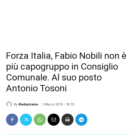
Forza Italia, Fabio Nobili non è
più capogruppo in Consiglio
Comunale. Al suo posto
Antonio Tosoni
By
Redazione
1 Marzo 2019 - 18:19