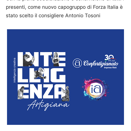
presenti, come nuovo capogruppo di Forza Italia è
stato scelto il consigliere Antonio Tosoni