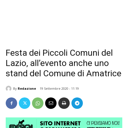
Festa dei Piccoli Comuni del
Lazio, all’evento anche uno
stand del Comune di Amatrice
By
Redazione
19 Settembre 2020 - 11:19