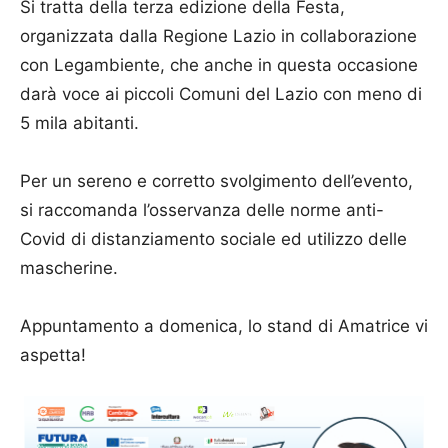
Si tratta della terza edizione della Festa,
organizzata dalla Regione Lazio in collaborazione
con Legambiente, che anche in questa occasione
darà voce ai piccoli Comuni del Lazio con meno di
5 mila abitanti.
Per un sereno e corretto svolgimento dell’evento,
si raccomanda l’osservanza delle norme anti-
Covid di distanziamento sociale ed utilizzo delle
mascherine.
Appuntamento a domenica, lo stand di Amatrice vi
aspetta!