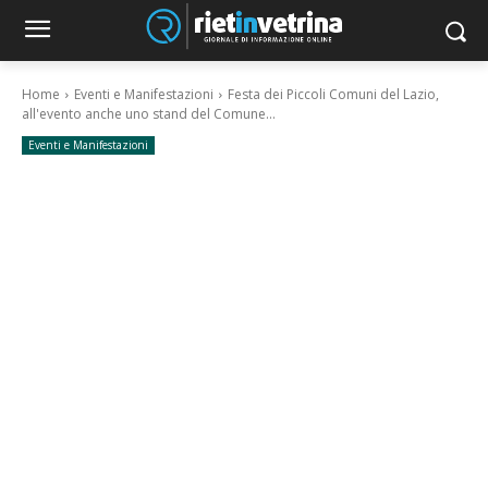
Home
Eventi e Manifestazioni
Festa dei Piccoli Comuni del Lazio,
all'evento anche uno stand del Comune...
Eventi e Manifestazioni