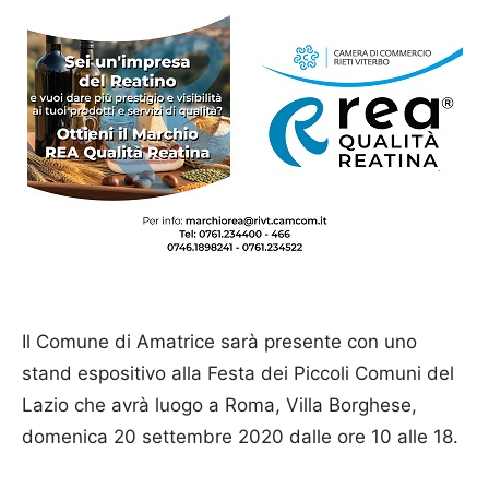
Il Comune di Amatrice sarà presente con uno
stand espositivo alla Festa dei Piccoli Comuni del
Lazio che avrà luogo a Roma, Villa Borghese,
domenica 20 settembre 2020 dalle ore 10 alle 18.