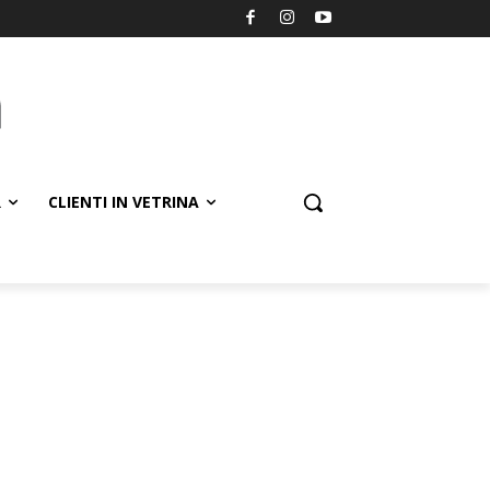
R
CLIENTI IN VETRINA