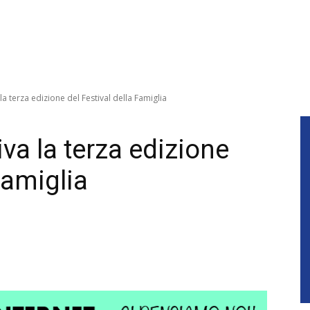
 la terza edizione del Festival della Famiglia
iva la terza edizione
Famiglia