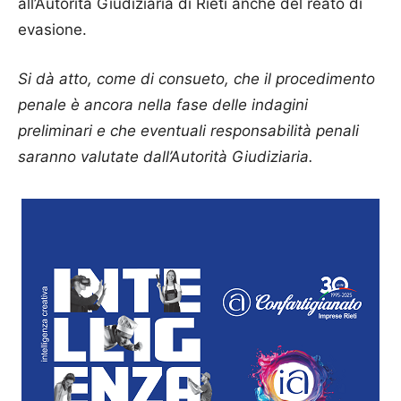
all’Autorità Giudiziaria di Rieti anche del reato di
evasione.
Si dà atto, come di consueto, che il procedimento
penale è ancora nella fase delle indagini
preliminari e che eventuali responsabilità penali
saranno valutate dall’Autorità Giudiziaria.