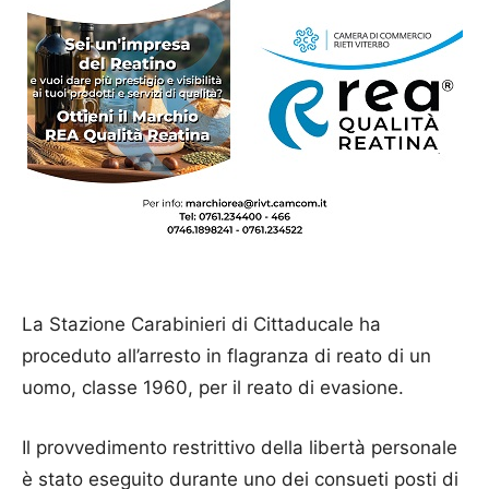
La Stazione Carabinieri di Cittaducale ha
proceduto all’arresto in flagranza di reato di un
uomo, classe 1960, per il reato di evasione.
Il provvedimento restrittivo della libertà personale
è stato eseguito durante uno dei consueti posti di