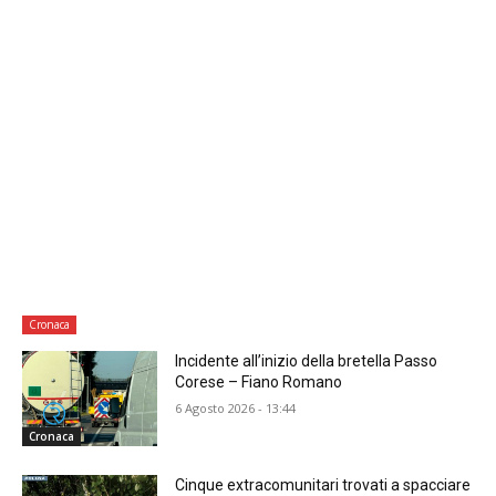
Cronaca
Incidente all’inizio della bretella Passo
Corese – Fiano Romano
6 Agosto 2026 - 13:44
Cronaca
Cinque extracomunitari trovati a spacciare