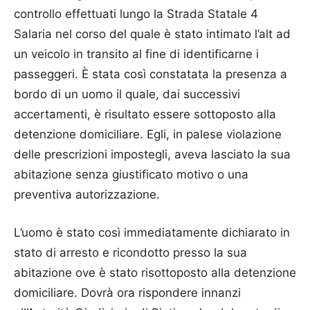
controllo effettuati lungo la Strada Statale 4
Salaria nel corso del quale è stato intimato l’alt ad
un veicolo in transito al fine di identificarne i
passeggeri. È stata così constatata la presenza a
bordo di un uomo il quale, dai successivi
accertamenti, è risultato essere sottoposto alla
detenzione domiciliare. Egli, in palese violazione
delle prescrizioni impostegli, aveva lasciato la sua
abitazione senza giustificato motivo o una
preventiva autorizzazione.
L’uomo è stato così immediatamente dichiarato in
stato di arresto e ricondotto presso la sua
abitazione ove è stato risottoposto alla detenzione
domiciliare. Dovrà ora rispondere innanzi