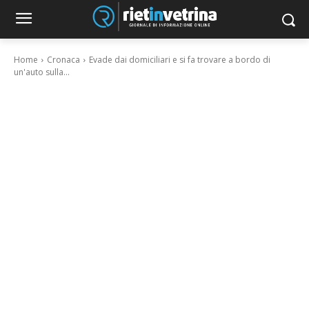
Home
Cronaca
Evade dai domiciliari e si fa trovare a bordo di
un'auto sulla...