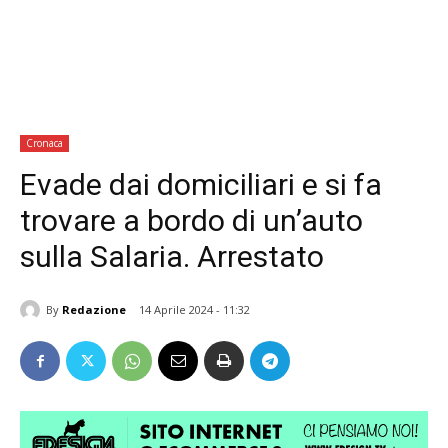
Cronaca
Evade dai domiciliari e si fa
trovare a bordo di un’auto
sulla Salaria. Arrestato
By
Redazione
14 Aprile 2024 - 11:32