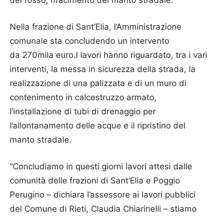
Nella frazione di Sant’Elia, l’Amministrazione
comunale sta concludendo un intervento
da 270mila euro.I lavori hanno riguardato, tra i vari
interventi, la messa in sicurezza della strada, la
realizzazione di una palizzata e di un muro di
contenimento in calcestruzzo armato,
l’installazione di tubi di drenaggio per
l’allontanamento delle acque e il ripristino del
manto stradale.
“Concludiamo in questi giorni lavori attesi dalle
comunità delle frazioni di Sant’Elia e Poggio
Perugino – dichiara l’assessore ai lavori pubblici
del Comune di Rieti, Claudia Chiarinelli – stiamo