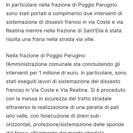
In particolare nella frazione di Poggio Perugino
sono stati portati a compimento due interventi di
sistemazione di dissesti franosi in via Coste e via
Reatina mentre nella frazione di Sant’Elia è stata
risolta una frana nella strada via ville.
Nella frazione di Poggio Perugino
l’Amministrazione comunale sta concludendo gli
interventi per 1 milione di euro. In particolare, sono
stati eseguiti lavori di sistemazione del dissesto
franoso in Via Coste e Via Reatina. Si è proceduto
con la messa in sicurezza del tratto stradale
attraverso la realizzazione di una paratia di pali
lato valle, con l’esecuzione di dreni sub-
orizzontali, protezione/sistemazione delle sponde
del fosso, rifacimento del manto stradale.