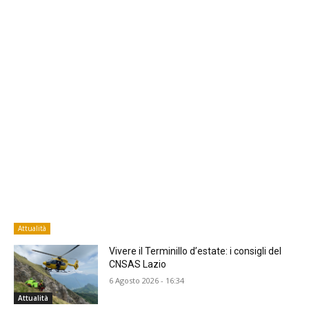
Attualità
Vivere il Terminillo d’estate: i consigli del
CNSAS Lazio
6 Agosto 2026 - 16:34
Attualità