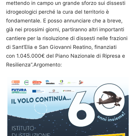
mettendo in campo un grande sforzo sui dissesti
idrogeologici perché la cura del territorio è
fondamentale. E posso annunciare che a breve,
già nei prossimi giorni, partiranno altri importanti
cantiere per la risoluzione di dissesti nelle frazioni
di Sant’Elia e San Giovanni Reatino, finanziati
con 1.045.000€ del Piano Nazionale di Ripresa e
Resilienza”.Argomento: