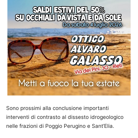
Sono prossimi alla conclusione importanti
interventi di contrasto al dissesto idrogeologico
nelle frazioni di Poggio Perugino e Sant’Elia.