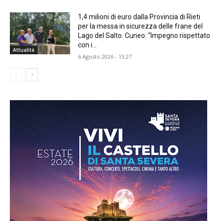
1,4 milioni di euro dalla Provincia di Rieti
per la messa in sicurezza delle frane del
Lago del Salto. Cuneo: “Impegno rispettato
con i...
Attualità
6 Agosto 2026 - 13:27