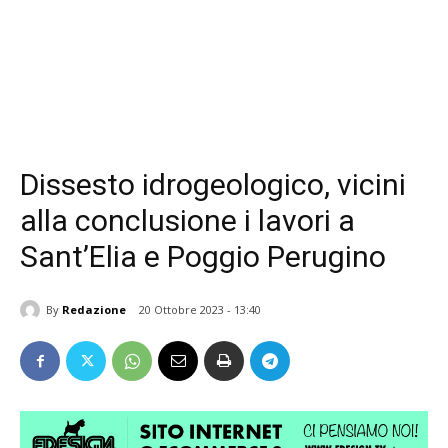
Dissesto idrogeologico, vicini
alla conclusione i lavori a
Sant’Elia e Poggio Perugino
By
Redazione
20 Ottobre 2023 - 13:40