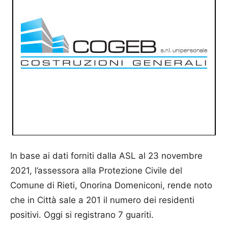
In base ai dati forniti dalla ASL al 23 novembre
2021, l’assessora alla Protezione Civile del
Comune di Rieti, Onorina Domeniconi, rende noto
che in Città sale a 201 il numero dei residenti
positivi. Oggi si registrano 7 guariti.