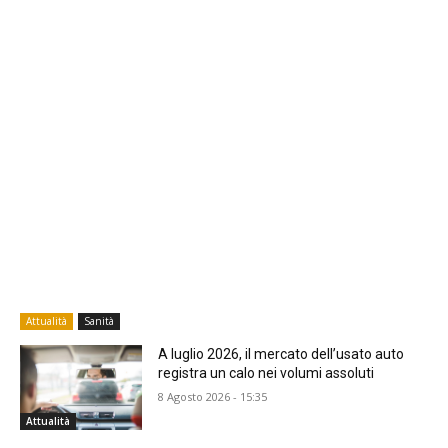
Attualità
Sanità
A luglio 2026, il mercato dell’usato auto
registra un calo nei volumi assoluti
8 Agosto 2026 - 15:35
Attualità