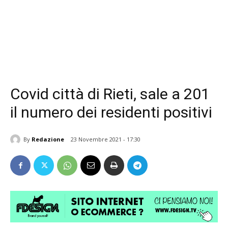
Covid città di Rieti, sale a 201
il numero dei residenti positivi
By
Redazione
23 Novembre 2021 - 17:30