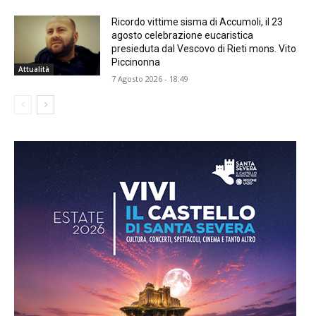
Ricordo vittime sisma di Accumoli, il 23
agosto celebrazione eucaristica
presieduta dal Vescovo di Rieti mons. Vito
Piccinonna
Attualità
7 Agosto 2026 - 18:49