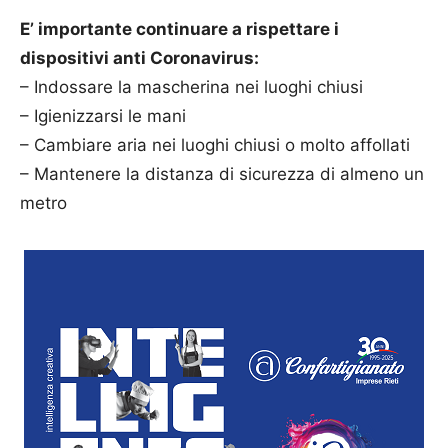
E’ importante continuare a rispettare i
dispositivi anti Coronavirus:
– Indossare la mascherina nei luoghi chiusi
– Igienizzarsi le mani
– Cambiare aria nei luoghi chiusi o molto affollati
– Mantenere la distanza di sicurezza di almeno un
metro