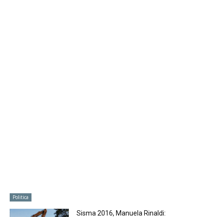
Politica
Sisma 2016, Manuela Rinaldi: