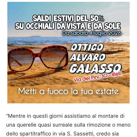
“Mentre in questi giorni assistiamo al montare di
una querelle quasi surreale sulla rimozione o meno
dello spartitraffico in via S. Sassetti, credo sia