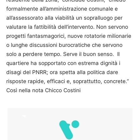
formalmente all’amministrazione comunale e
all’assessorato alla viabilità un sopralluogo per
valutare la fattibilità dell’intervento. Non servono
progetti fantasmagorici, nuove rotatorie milionarie
o lunghe discussioni burocratiche che servono
solo a perdere tempo. Serve il buon senso. Il
quartiere ha sopportato con estrema dignità i
disagi del PNRR; ora spetta alla politica dare
risposte rapide, efficaci e, soprattutto, concrete.”
Così nella nota Chicco Costini