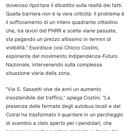
doveroso riportare il dibattito sulla realtà dei fatti.
Quella barriera non è la vera criticità: il problema è
il soffocamento di un intero quadrante cittadino
che, tra lavori del PNRR e scelte viarie passate,
sta pagando un prezzo altissimo in termini di
vivibilità.” Esordisce così Chicco Costini,
esponente del movimento Indipendenza-Futuro
Nazionale, intervenendo sulla complessa
situazione viaria della zona.
“Via S. Sassetti vive da anni un aumento
insostenibile del traffico,” spiega Costini. “La
presenza delle fermate degli autobus locali e del
Cotral ha trasformato il quartiere in un parcheggio
di scambio a cielo aperto per i pendolari, che