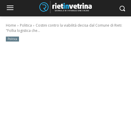
Home
Politica
Costini contro la viabilità decisa dal Comune di Rieti:
"Follia logistica che...
Politica