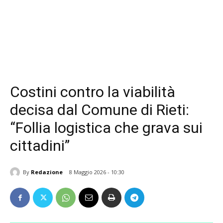
Costini contro la viabilità
decisa dal Comune di Rieti:
“Follia logistica che grava sui
cittadini”
By
Redazione
8 Maggio 2026 - 10:30