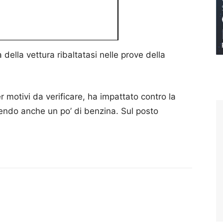
 della vettura ribaltatasi nelle prove della
 motivi da verificare, ha impattato contro la
rdendo anche un po’ di benzina. Sul posto