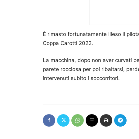
È rimasto fortunatamente illeso il pilota
Coppa Carotti 2022.
La macchina, dopo non aver curvati per
parete rocciosa per poi ribaltarsi, pe
intervenuti subito i soccorritori.