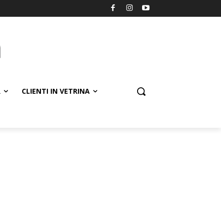
R
CLIENTI IN VETRINA