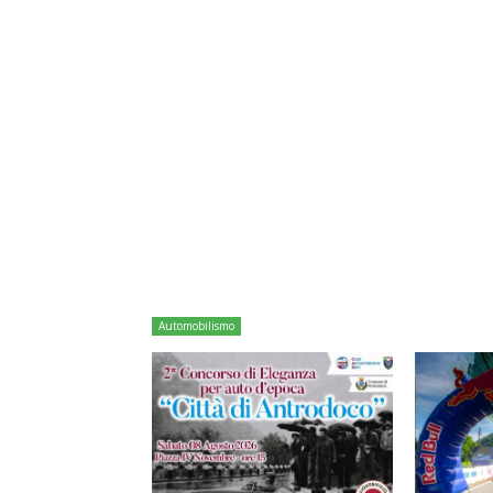
Automobilismo