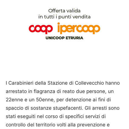
I Carabinieri della Stazione di Collevecchio hanno
arrestato in flagranza di reato due persone, un
22enne e un 50enne, per detenzione ai fini di
spaccio di sostanze stupefacenti. Gli arresti sono
stati eseguiti nel corso di specifici servizi di
controllo del territorio volti alla prevenzione e