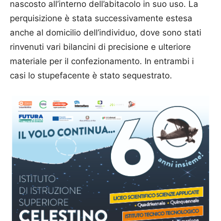
nascosto all’interno dell’abitacolo in suo uso. La
perquisizione è stata successivamente estesa
anche al domicilio dell’individuo, dove sono stati
rinvenuti vari bilancini di precisione e ulteriore
materiale per il confezionamento. In entrambi i
casi lo stupefacente è stato sequestrato.