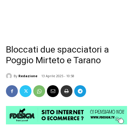
Bloccati due spacciatori a
Poggio Mirteto e Tarano
By
Redazione
13 Aprile 2025 - 10:58