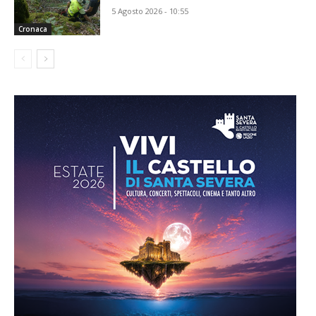
5 Agosto 2026 - 10:55
Cronaca