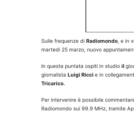
Sulle frequenze di
Radiomondo
, e in 
martedi 25 marzo, nuovo appuntamen
In questa puntata ospiti in studio
il
gio
giornalista
Luigi Ricci
e in collegament
Tricarico.
Per intervenire è possibile commentare 
Radiomondo sui 99.9 MHz, tramite Ap