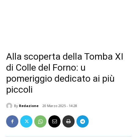
Alla scoperta della Tomba XI
di Colle del Forno: u
pomeriggio dedicato ai più
piccoli
By
Redazione
20 Marzo 2025 - 14:28