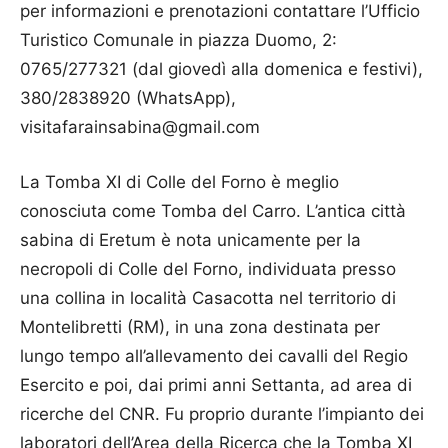
per informazioni e prenotazioni contattare l’Ufficio
Turistico Comunale in piazza Duomo, 2:
0765/277321 (dal giovedì alla domenica e festivi),
380/2838920 (WhatsApp),
visitafarainsabina@gmail.com
La Tomba XI di Colle del Forno è meglio
conosciuta come Tomba del Carro. L’antica città
sabina di Eretum è nota unicamente per la
necropoli di Colle del Forno, individuata presso
una collina in località Casacotta nel territorio di
Montelibretti (RM), in una zona destinata per
lungo tempo all’allevamento dei cavalli del Regio
Esercito e poi, dai primi anni Settanta, ad area di
ricerche del CNR. Fu proprio durante l’impianto dei
laboratori dell’Area della Ricerca che la Tomba XI