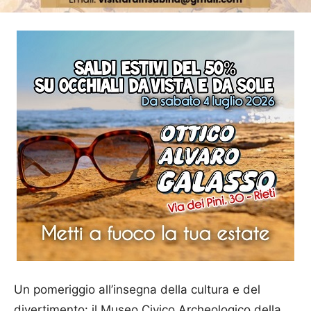
Un pomeriggio all’insegna della cultura e del
divertimento: il Museo Civico Archeologico della