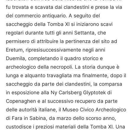
fu trovata e scavata dai clandestini e prese la via
del commercio antiquario. A seguito del
saccheggio della Tomba XI si iniziarono scavi
regolari durante tutti gli anni Settanta, che
permisero di attribuire la pertinenza del sito ad
Eretum, ripresisuccessivamente negli anni
Duemila, completando il quadro storico e
archeologico della necropoli. La storia dunque è
lunga e alquanto travagliata ma finalmente, dopo il
saccheggio da parte dei clandestini, la comparsa
in esposizione alla Ny Carlsberg Glyptotek di
Copenaghen e al successivo recupero da parte
delle autorità italiane, il Museo Civico Archeologico
di Fara in Sabina, da marzo dello scorso anno,
custodisce i preziosi materiali della Tomba XI. Una