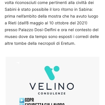
volta riconosciuti come pertinenti alla civiltà dei
Sabini è stato possibile il loro ritorno in Sabina:
prima nell’ambito della mostra che ha avuto luogo
a Rieti (dall’8 maggio al 10 ottobre del 2021)
presso Palazzo Dosi-Delfini e ora nel contesto del
museo dove da tempo sono esposti i corredi delle
altre tombe della necropoli di Eretum.