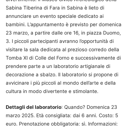
Sabina Tiberina di Fara in Sabina è lieto di
annunciare un evento speciale dedicato ai
bambini. L’appuntamento è previsto per domenica
23 marzo, a partire dalle ore 16, in piazza Duomo,
3. I piccoli partecipanti avranno l’opportunità di
visitare la sala dedicata al prezioso corredo della
Tomba XI di Colle del Forno e successivamente di
prendere parte a un laboratorio artigianale di
decorazione a sbalzo. Il laboratorio si propone di
avvicinare i più piccoli al mondo dell’arte e della
cultura in modo divertente e stimolante.
Dettagli del laboratorio
: Quando? Domenica 23
marzo 2025. Età consigliata: dai 6 anni. Costo: 5
euro. Prenotazione obbligatoria: sì. Informazioni: