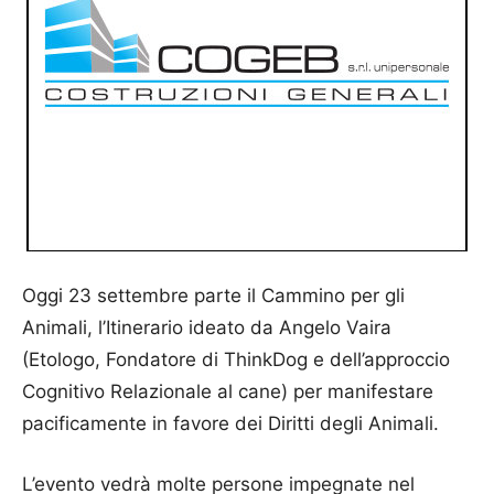
Oggi 23 settembre parte il Cammino per gli
Animali, l’Itinerario ideato da Angelo Vaira
(Etologo, Fondatore di ThinkDog e dell’approccio
Cognitivo Relazionale al cane) per manifestare
pacificamente in favore dei Diritti degli Animali.
L’evento vedrà molte persone impegnate nel