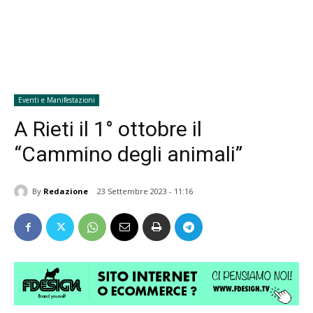
Eventi e Manifestazioni
A Rieti il 1° ottobre il
“Cammino degli animali”
By
Redazione
23 Settembre 2023 - 11:16