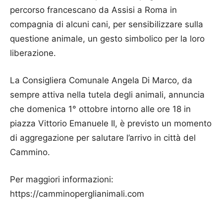
percorso francescano da Assisi a Roma in
compagnia di alcuni cani, per sensibilizzare sulla
questione animale, un gesto simbolico per la loro
liberazione.
La Consigliera Comunale Angela Di Marco, da
sempre attiva nella tutela degli animali, annuncia
che domenica 1° ottobre intorno alle ore 18 in
piazza Vittorio Emanuele II, è previsto un momento
di aggregazione per salutare l’arrivo in città del
Cammino.
Per maggiori informazioni:
https://camminoperglianimali.com