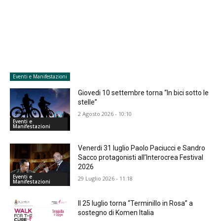
Eventi e Manifestazioni
Giovedi 10 settembre torna “In bici sotto le
stelle”
2 Agosto 2026 - 10:10
Eventi e
Manifestazioni
Venerdi 31 luglio Paolo Paciucci e Sandro
Sacco protagonisti all’Interocrea Festival
2026
Eventi e
29 Luglio 2026 - 11:18
Manifestazioni
Il 25 luglio torna “Terminillo in Rosa” a
sostegno di Komen Italia