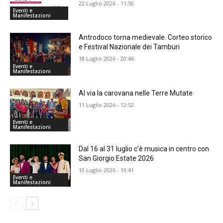
22 Luglio 2026 - 11:50
Eventi e
Manifestazioni
Antrodoco torna medievale. Corteo storico
e Festival Nazionale dei Tamburi
18 Luglio 2026 - 20:46
Eventi e
Manifestazioni
Al via la carovana nelle Terre Mutate
11 Luglio 2026 - 12:52
Eventi e
Manifestazioni
Dal 16 al 31 luglio c’è musica in centro con
San Giorgio Estate 2026
10 Luglio 2026 - 19:41
Eventi e
Manifestazioni