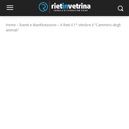
Home
Eventi e Manifestazioni
A Rieti il 1° ottobre il "Cammino degli
animali"