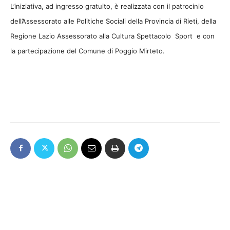
L’iniziativa, ad ingresso gratuito, è realizzata con il patrocinio
dell’Assessorato alle Politiche Sociali della Provincia di Rieti, della
Regione Lazio Assessorato alla Cultura Spettacolo Sport e con
la partecipazione del Comune di Poggio Mirteto.