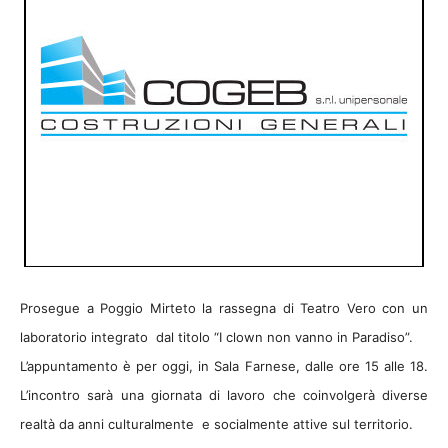
Prosegue a Poggio Mirteto la rassegna di Teatro Vero con un
laboratorio integrato dal titolo “I clown non vanno in Paradiso”.
L’appuntamento è per oggi, in Sala Farnese, dalle ore 15 alle 18.
L’incontro sarà una giornata di lavoro che coinvolgerà diverse
realtà da anni culturalmente e socialmente attive sul territorio.