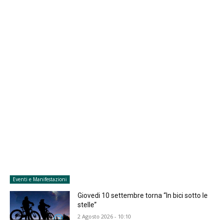
Eventi e Manifestazioni
Giovedi 10 settembre torna “In bici sotto le
stelle”
2 Agosto 2026 - 10:10