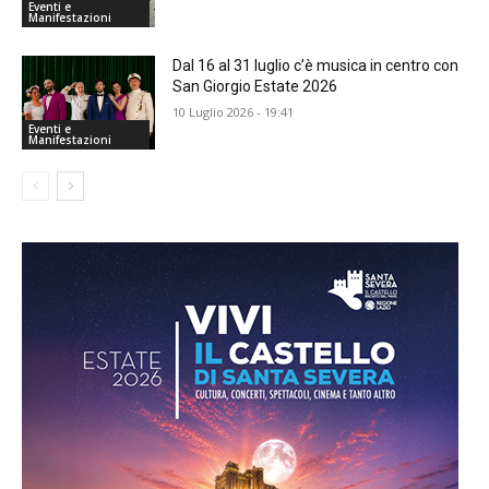
Eventi e
Manifestazioni
Dal 16 al 31 luglio c’è musica in centro con
San Giorgio Estate 2026
10 Luglio 2026 - 19:41
Eventi e
Manifestazioni