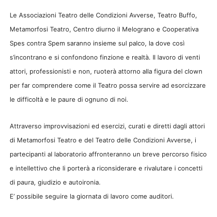
Le Associazioni Teatro delle Condizioni Avverse, Teatro Buffo,
Metamorfosi Teatro, Centro diurno il Melograno e Cooperativa
Spes contra Spem saranno insieme sul palco, la dove così
s’incontrano e si confondono finzione e realtà.
Il lavoro di venti
attori, professionisti e non, ruoterà attorno alla figura del clown
per far comprendere come il Teatro possa servire ad esorcizzare
le difficoltà e le paure di ognuno di noi.
Attraverso improvvisazioni ed esercizi, curati e diretti dagli attori
di Metamorfosi Teatro e del Teatro delle Condizioni Avverse, i
partecipanti al laboratorio affronteranno un breve percorso fisico
e intellettivo che li porterà a riconsiderare e rivalutare i concetti
di paura, giudizio e autoironia.
E’ possibile seguire la giornata di lavoro come auditori.