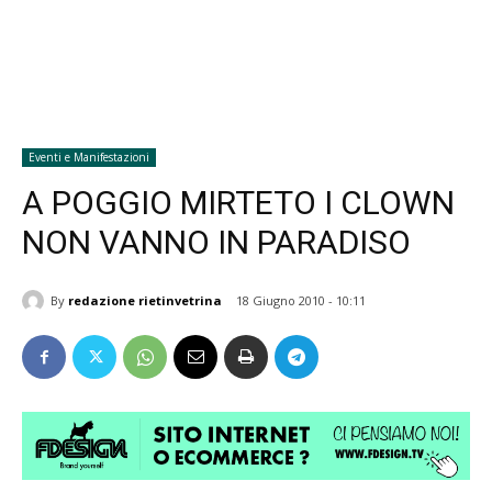
Eventi e Manifestazioni
A POGGIO MIRTETO I CLOWN
NON VANNO IN PARADISO
By
redazione rietinvetrina
18 Giugno 2010 - 10:11