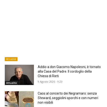
Attualità
Addio a don Giacomo Napoleoni, è tornato
alla Casa del Padre. Il cordoglio della
Chiesa di Rieti
9 Agosto 2026 - 9:23
Attualità
Caos al concerto dei Negramaro: senza
Steward, seggiolini sporchi e con numeri
non visibili