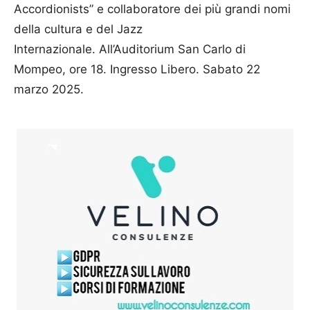
Accordionists” e collaboratore dei più grandi nomi
della cultura e del Jazz
Internazionale. All’Auditorium San Carlo di
Mompeo, ore 18. Ingresso Libero. Sabato 22
marzo 2025.