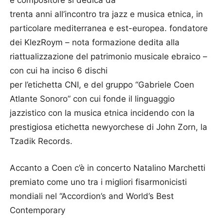
trenta anni all’incontro tra jazz e musica etnica, in
particolare mediterranea e est-europea. fondatore
dei KlezRoym – nota formazione dedita alla
riattualizzazione del patrimonio musicale ebraico –
con cui ha inciso 6 dischi
per l’etichetta CNI, e del gruppo “Gabriele Coen
Atlante Sonoro” con cui fonde il linguaggio
jazzistico con la musica etnica incidendo con la
prestigiosa etichetta newyorchese di John Zorn, la
Tzadik Records.
Accanto a Coen c’è in concerto Natalino Marchetti
premiato come uno tra i migliori fisarmonicisti
mondiali nel “Accordion’s and World’s Best
Contemporary