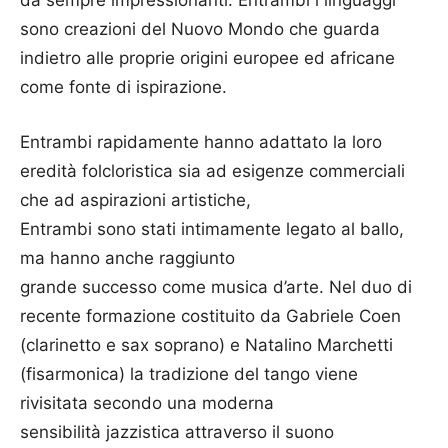
sono creazioni del Nuovo Mondo che guarda
indietro alle proprie origini europee ed africane
come fonte di ispirazione.
Entrambi rapidamente hanno adattato la loro
eredità folcloristica sia ad esigenze commerciali
che ad aspirazioni artistiche,
Entrambi sono stati intimamente legato al ballo,
ma hanno anche raggiunto
grande successo come musica d’arte. Nel duo di
recente formazione costituito da Gabriele Coen
(clarinetto e sax soprano) e Natalino Marchetti
(fisarmonica) la tradizione del tango viene
rivisitata secondo una moderna
sensibilità jazzistica attraverso il suono