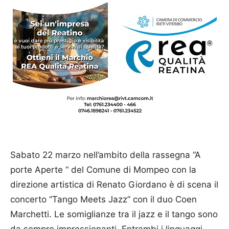
Sabato 22 marzo nell’ambito della rassegna “A
porte Aperte “ del Comune di Mompeo con la
direzione artistica di Renato Giordano è di scena il
concerto “Tango Meets Jazz” con il duo Coen
Marchetti. Le somiglianze tra il jazz e il tango sono
da sempre impressionanti. Entrambi i linguaggi