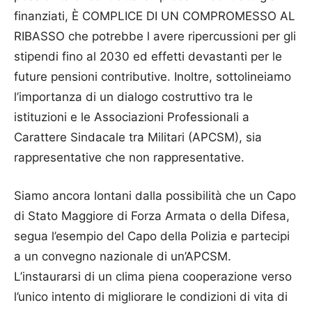
finanziati, È COMPLICE DI UN COMPROMESSO AL
RIBASSO che potrebbe l avere ripercussioni per gli
stipendi fino al 2030 ed effetti devastanti per le
future pensioni contributive. Inoltre, sottolineiamo
l’importanza di un dialogo costruttivo tra le
istituzioni e le Associazioni Professionali a
Carattere Sindacale tra Militari (APCSM), sia
rappresentative che non rappresentative.
Siamo ancora lontani dalla possibilità che un Capo
di Stato Maggiore di Forza Armata o della Difesa,
segua l’esempio del Capo della Polizia e partecipi
a un convegno nazionale di un’APCSM.
L’instaurarsi di un clima piena cooperazione verso
l’unico intento di migliorare le condizioni di vita di