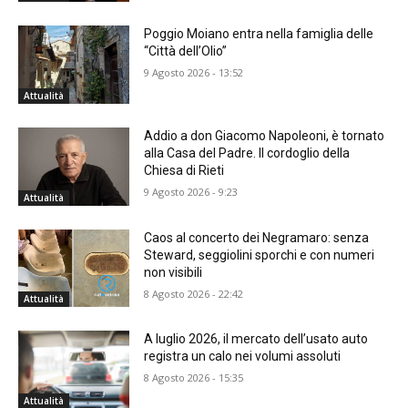
Poggio Moiano entra nella famiglia delle
“Città dell’Olio”
9 Agosto 2026 - 13:52
Attualità
Addio a don Giacomo Napoleoni, è tornato
alla Casa del Padre. Il cordoglio della
Chiesa di Rieti
9 Agosto 2026 - 9:23
Attualità
Caos al concerto dei Negramaro: senza
Steward, seggiolini sporchi e con numeri
non visibili
8 Agosto 2026 - 22:42
Attualità
A luglio 2026, il mercato dell’usato auto
registra un calo nei volumi assoluti
8 Agosto 2026 - 15:35
Attualità