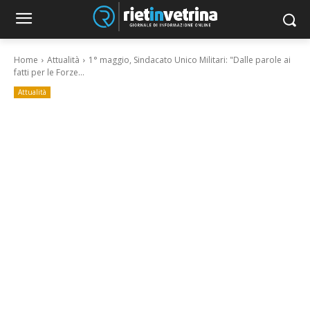
Home
Attualità
1° maggio, Sindacato Unico Militari: "Dalle parole ai
fatti per le Forze...
Attualità