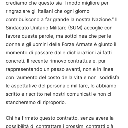
crediamo che questo sia il modo migliore per
ringraziare gli italiani che ogni giorno
contribuiscono a far grande la nostra Nazione.” Il
Sindacato Unitario Militare (SUM) accoglie con
favore queste parole, ma sottolinea che per le
donne e gli uomini delle Forze Armate è giunto il
momento di passare dalle dichiarazioni ai fatti
concreti. Il recente rinnovo contrattuale, pur
rappresentando un passo avanti, non è in linea
con l’aumento del costo della vita e non soddisfa
le aspettative del personale militare, lo abbiamo
scritto e riscritto nei nostri comunicati e non ci
stancheremo di riproporlo.
Chi ha firmato questo contratto, senza avere la
possibilità di contrattare i prossimi contratti già