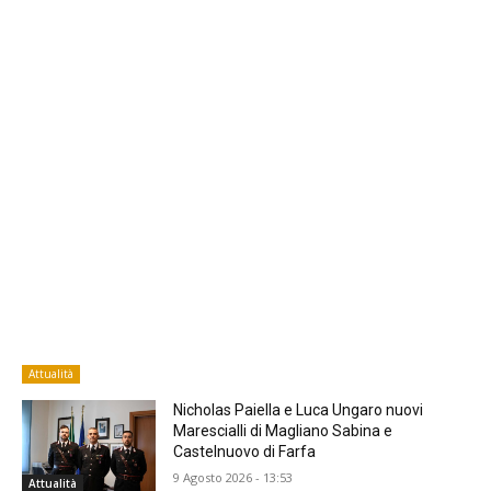
Attualità
Nicholas Paiella e Luca Ungaro nuovi
Marescialli di Magliano Sabina e
Castelnuovo di Farfa
9 Agosto 2026 - 13:53
Attualità