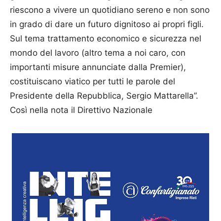
riescono a vivere un quotidiano sereno e non sono
in grado di dare un futuro dignitoso ai propri figli.
Sul tema trattamento economico e sicurezza nel
mondo del lavoro (altro tema a noi caro, con
importanti misure annunciate dalla Premier),
costituiscano viatico per tutti le parole del
Presidente della Repubblica, Sergio Mattarella”.
Così nella nota il Direttivo Nazionale