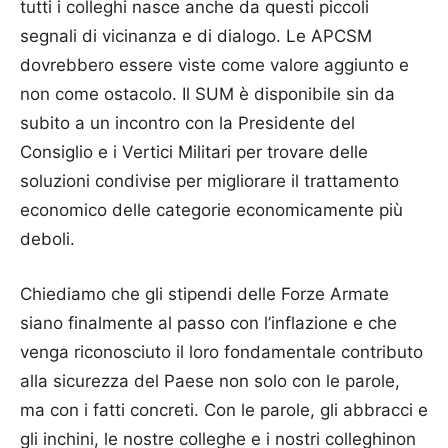
tutti i colleghi nasce anche da questi piccoli
segnali di vicinanza e di dialogo. Le APCSM
dovrebbero essere viste come valore aggiunto e
non come ostacolo. Il SUM è disponibile sin da
subito a un incontro con la Presidente del
Consiglio e i Vertici Militari per trovare delle
soluzioni condivise per migliorare il trattamento
economico delle categorie economicamente più
deboli.
Chiediamo che gli stipendi delle Forze Armate
siano finalmente al passo con l’inflazione e che
venga riconosciuto il loro fondamentale contributo
alla sicurezza del Paese non solo con le parole,
ma con i fatti concreti. Con le parole, gli abbracci e
gli inchini, le nostre colleghe e i nostri colleghinon