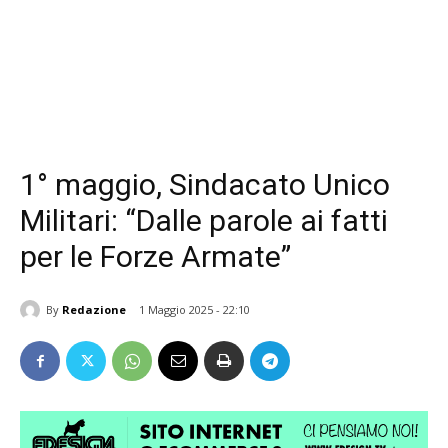
1° maggio, Sindacato Unico
Militari: “Dalle parole ai fatti
per le Forze Armate”
By
Redazione
1 Maggio 2025 - 22:10