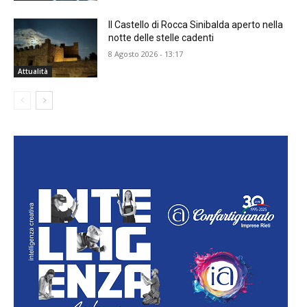
Il Castello di Rocca Sinibalda aperto nella
notte delle stelle cadenti
8 Agosto 2026 - 13:17
Attualità