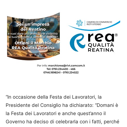
“In occasione della Festa dei Lavoratori, la
Presidente del Consiglio ha dichiarato: “Domani è
la Festa dei Lavoratori e anche quest’anno il
Governo ha deciso di celebrarla con i fatti, perché