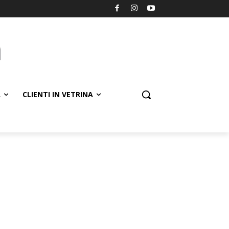
R
CLIENTI IN VETRINA