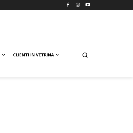
R
CLIENTI IN VETRINA