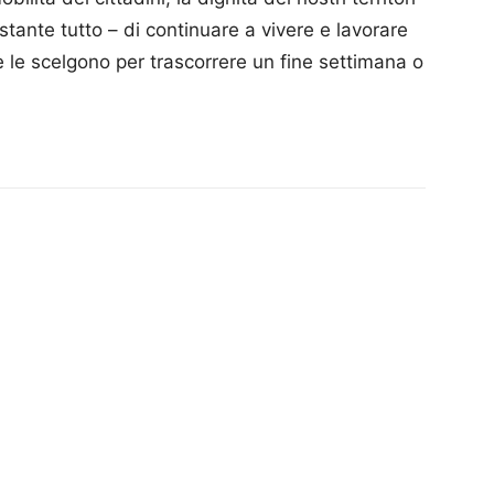
stante tutto – di continuare a vivere e lavorare
e le scelgono per trascorrere un fine settimana o