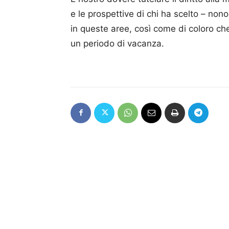
e le prospettive di chi ha scelto – nono
in queste aree, così come di coloro ch
un periodo di vacanza.