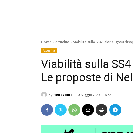
Home
Attualità
Viabilità sulla SS4 Salaria: gravi disa
Attualità
Viabilità sulla SS4
Le proposte di Nell
By
Redazione
10 Maggio 2025 - 16:52