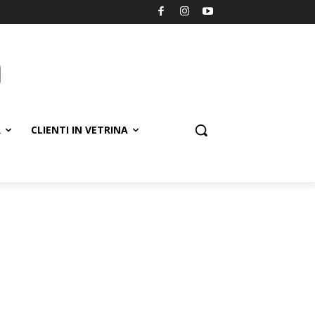
R
CLIENTI IN VETRINA