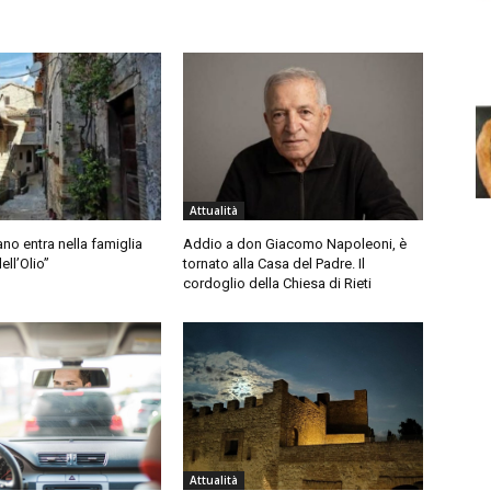
Attualità
o entra nella famiglia
Addio a don Giacomo Napoleoni, è
ell’Olio”
tornato alla Casa del Padre. Il
cordoglio della Chiesa di Rieti
Attualità